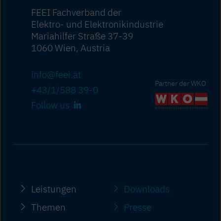
FEEI Fachverband der
Elektro- und Elektronikindustrie
Mariahilfer Straße 37-39
1060 Wien, Austria
info@feei.at
Partner der WKO
+43/1/588 39-0
Follow us
Leistungen
Downloads
Themen
Presse