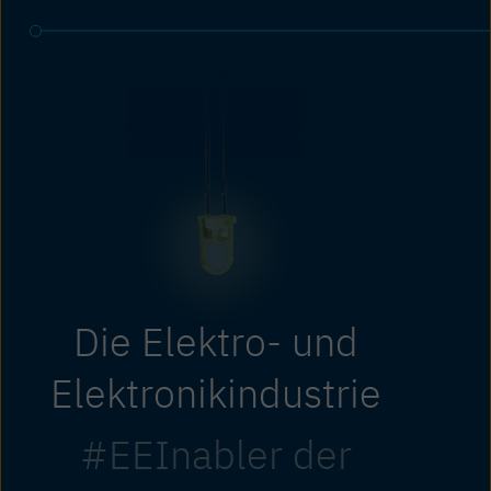
Die Elektro- und
Elektronikindustrie
#EEInabler der