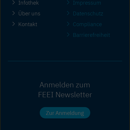
Infothek
Impressum
Über uns
Datenschutz
Kontakt
Compliance
Barriere­freiheit
Anmelden zum
FEEI Newsletter
Zur Anmeldung