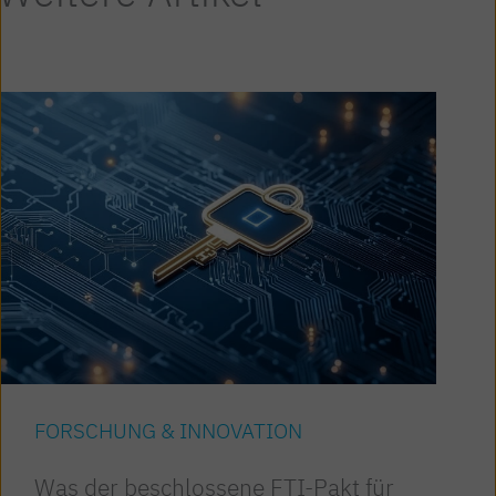
FORSCHUNG & INNOVATION
Was der beschlossene FTI-Pakt für