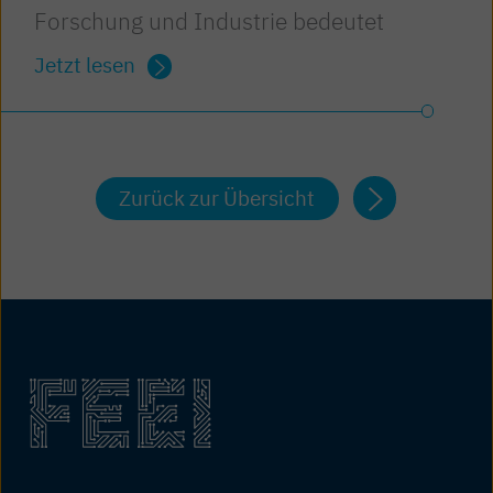
Forschung und Industrie bedeutet
Jetzt lesen
Zurück zur Übersicht