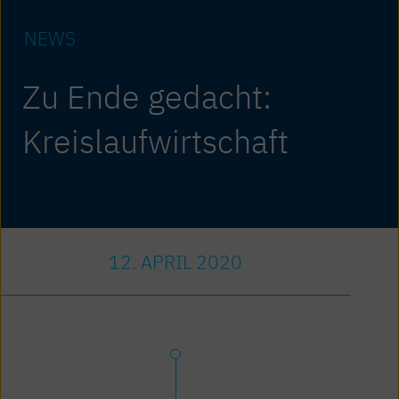
NEWS
Zu Ende gedacht:
Kreislaufwirtschaft
12. APRIL 2020