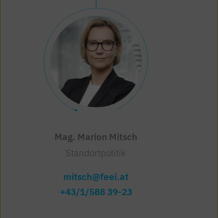
Mag. Marion Mitsch
Standortpolitik
mitsch@feei.at
+43/1/588 39-23