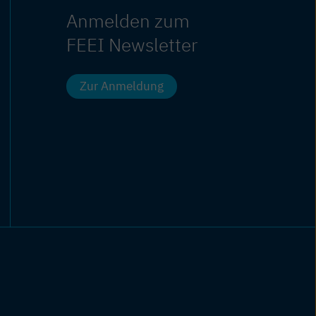
Anmelden zum
FEEI Newsletter
Zur Anmeldung