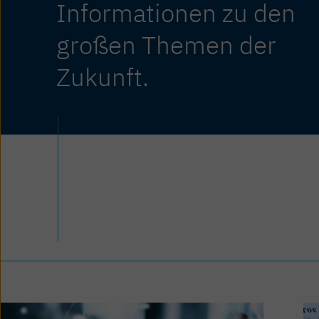
Informationen zu den
großen Themen der
Zukunft.