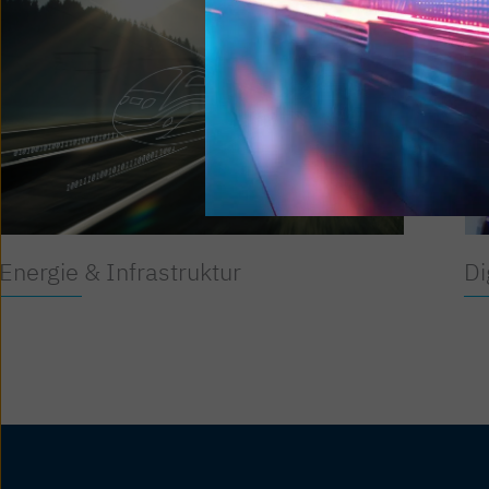
Energie & Infrastruktur
Di