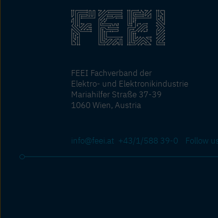
FEEI Fachverband der
Elektro- und Elektronikindustrie
Mariahilfer Straße 37-39
1060 Wien, Austria
info@feei.at
+43/1/588 39-0
Follow u