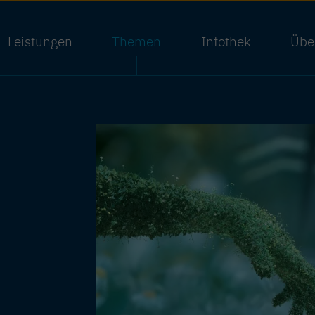
Leistungen
Themen
Infothek
Übe