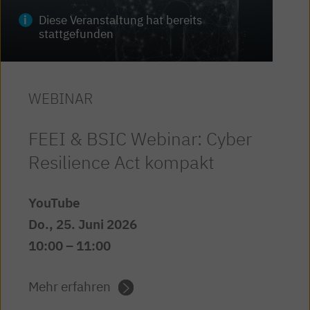
Diese Veranstaltung hat bereits
stattgefunden
WEBINAR
FEEI & BSIC Webinar: Cyber
Resilience Act kompakt
YouTube
Do., 25. Juni 2026
10:00
– 11:00
Mehr erfahren