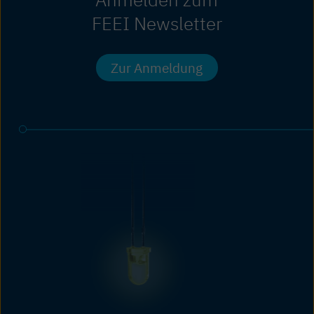
FEEI Newsletter
Zur Anmeldung