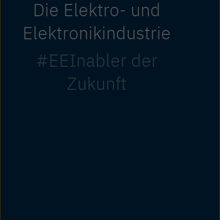
Die Elektro- und
Elektronikindustrie
#EEInabler der
Zukunft