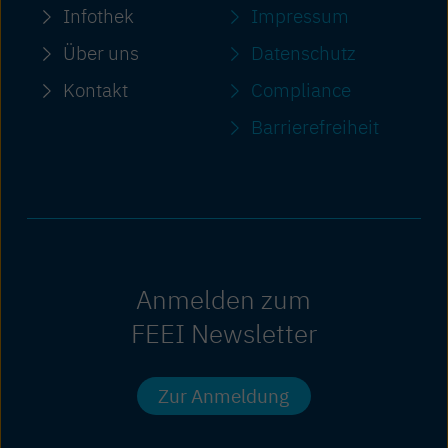
Infothek
Impressum
Über uns
Datenschutz
Kontakt
Compliance
Barriere­freiheit
Anmelden zum
FEEI Newsletter
Zur Anmeldung