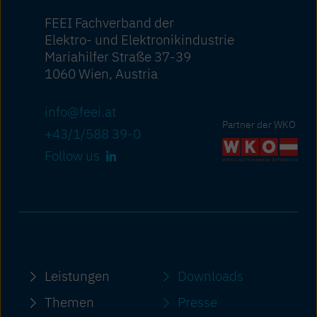
FEEI Fachverband der
Elektro- und Elektronikindustrie
Mariahilfer Straße 37-39
1060 Wien, Austria
info@feei.at
Partner der WKO
+43/1/588 39-0
Follow us
Leistungen
Downloads
Themen
Presse