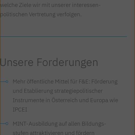
welche Ziele wir mit unserer interessen­
politischen Vertretung verfolgen.
Unsere Forderungen
Mehr öffentliche Mittel für F&E: Förderung
und Etablierung strategie­politischer
Instrumente in Österreich und Europa wie
IPCEI
MINT-Ausbildung auf allen Bildungs­
stufen attraktivieren und fördern