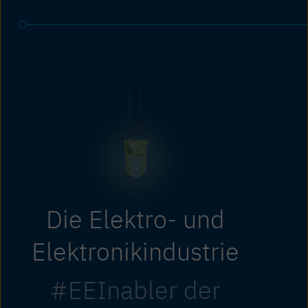
Die Elektro- und
Elektronikindustrie
#EEInabler der