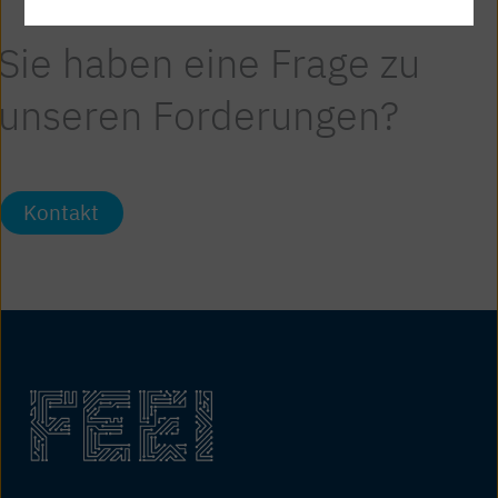
Sie haben eine Frage zu
unseren Forderungen?
Kontakt