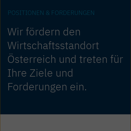
POSITIONEN & FORDERUNGEN
Wir fördern den
Wirtschafts­standort
Österreich und treten für
Ihre Ziele und
Forderungen ein.