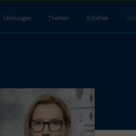
Leistungen
Themen
Infothek
Übe