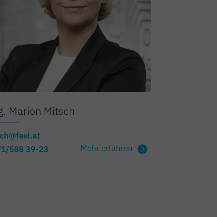
. Marion Mitsch
ch@feei.at
Mehr erfahren
/1/588 39-23