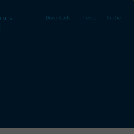
r uns
Downloads
Presse
Suche