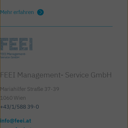
Mehr erfahren
FEEI Management- Service GmbH
Mariahilfer Straße 37-39
1060 Wien
+43/1/588 39-0
info@feei.at