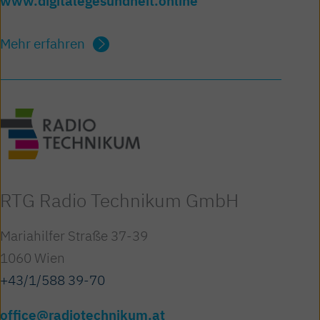
www.digitalegesundheit.online
Mehr erfahren
RTG Radio Technikum GmbH
Mariahilfer Straße 37-39
1060 Wien
+43/1/588 39-70
office@radiotechnikum.at