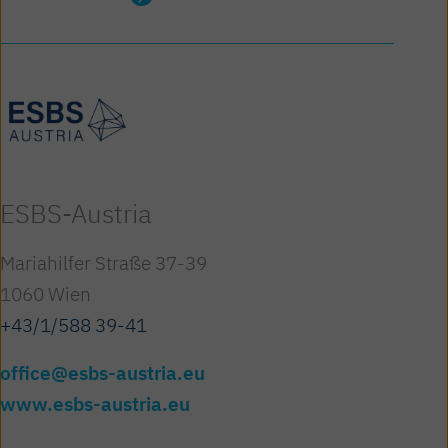
ESBS-Austria
Mariahilfer Straße 37-39
1060 Wien
+43/1/588 39-41
office@esbs-austria.eu
www.esbs-austria.eu