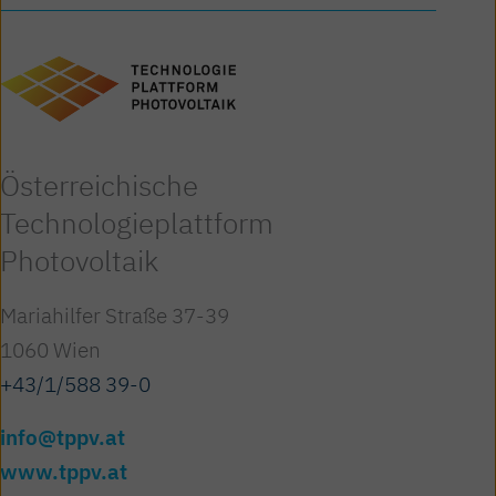
Österreichische
Technologieplattform
Photovoltaik
Mariahilfer Straße 37-39
1060 Wien
+43/1/588 39-0
info@tppv.at
www.tppv.at