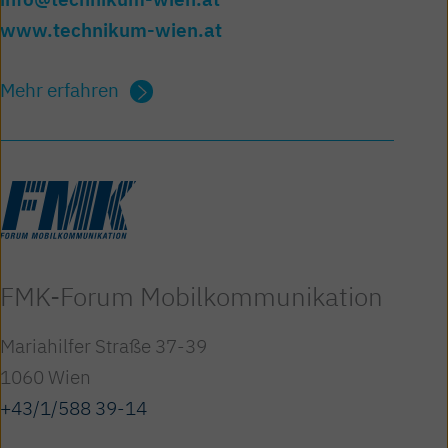
www.technikum-wien.at
Mehr erfahren
FMK-Forum Mobil­kommunikation
Mariahilfer Straße 37-39
1060 Wien
+43/1/588 39-14