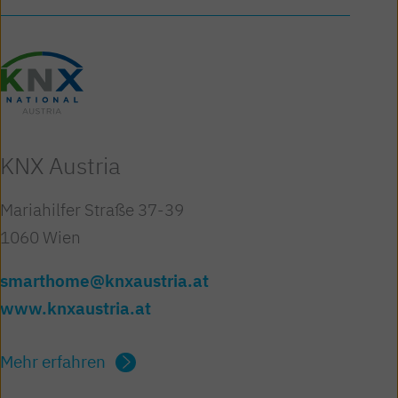
KNX Austria
Mariahilfer Straße 37-39
1060 Wien
smarthome@knxaustria.at
www.knxaustria.at
Mehr erfahren