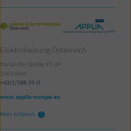
Elektro­heizung Österreich
Mariahilfer Straße 37-39
1060 Wien
+43/1/588 39-0
www.applia-europe.eu
Mehr erfahren