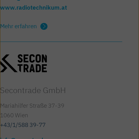
www.radiotechnikum.at
Mehr erfahren
Secontrade GmbH
Mariahilfer Straße 37-39
1060 Wien
+43/1/588 39-77