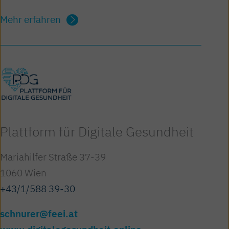
Mehr erfahren
Plattform für Digitale Gesundheit
Mariahilfer Straße 37-39
1060 Wien
+43/1/588 39-30
schnurer@feei.at