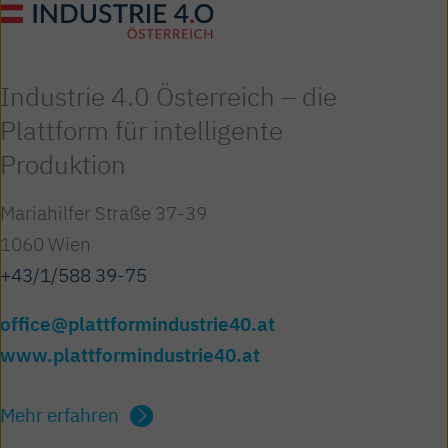
Industrie 4.0 Österreich – die
Plattform für intelligente
Produktion
Mariahilfer Straße 37-39
1060 Wien
+43/1/588 39-75
office@plattformindustrie40.at
www.plattformindustrie40.at
Mehr erfahren