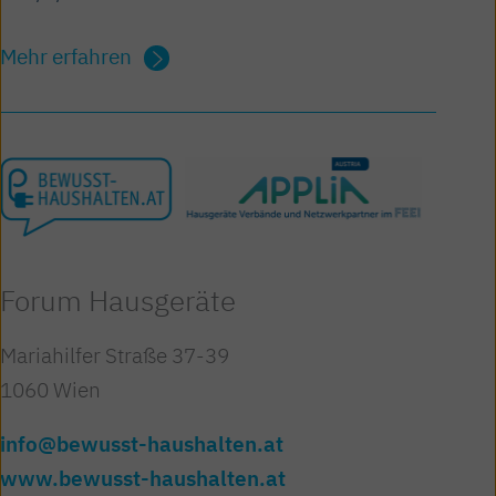
Mehr erfahren
Forum Hausgeräte
Mariahilfer Straße 37-39
1060 Wien
info@bewusst-haushalten.at
www.bewusst-haushalten.at