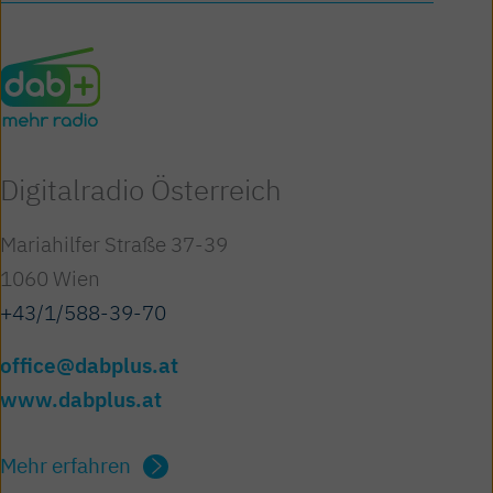
Digitalradio Österreich
Mariahilfer Straße 37-39
1060 Wien
+43/1/588-39-70
office@dabplus.at
www.dabplus.at
Mehr erfahren