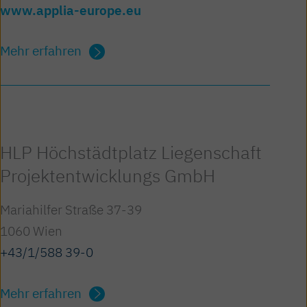
www.applia-europe.eu
Mehr erfahren
HLP Höchstädtplatz Liegenschaft
Projektentwicklungs GmbH
Mariahilfer Straße 37-39
1060 Wien
+43/1/588 39-0
Mehr erfahren