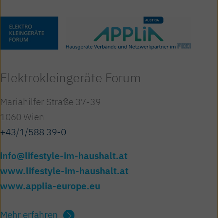
Elektro­kleingeräte Forum
Mariahilfer Straße 37-39
1060 Wien
+43/1/588 39-0
info@lifestyle-im-haushalt.at
www.lifestyle-im-haushalt.at
www.applia-europe.eu
Mehr erfahren