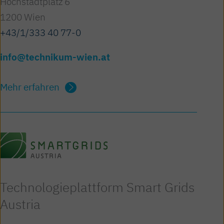
Höchstädtplatz 6
1200 Wien
+43/1/333 40 77-0
info@technikum-wien.at
Mehr erfahren
Technologieplattform Smart Grids
Austria