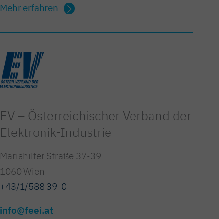
Mehr erfahren
EV – Österreichischer Verband der
Elektronik-Industrie
Mariahilfer Straße 37-39
1060 Wien
+43/1/588 39-0
info@feei.at