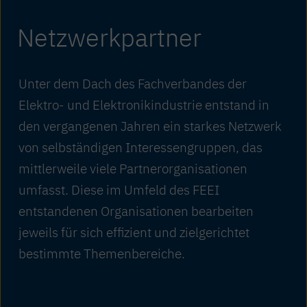
Netzwerkpartner
Unter dem Dach des Fachverbandes der
Elektro- und Elektronik­industrie entstand in
den vergangenen Jahren ein starkes Netzwerk
von selbständigen Interessen­gruppen, das
mittlerweile viele Partner­organisationen
umfasst. Diese im Umfeld des FEEI
entstandenen Organisationen bearbeiten
jeweils für sich effizient und zielgerichtet
bestimmte Themen­bereiche.