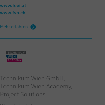
www.feei.at
www.fvb.ch
Mehr erfahren
Technikum Wien GmbH,
Technikum Wien Academy,
Project Solutions