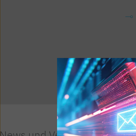
News und Veranstaltungen 