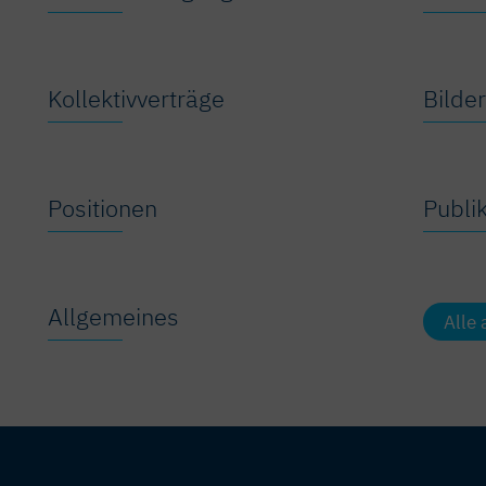
Kollektivverträge
Bilder
Positionen
Publi
Allgemeines
Alle