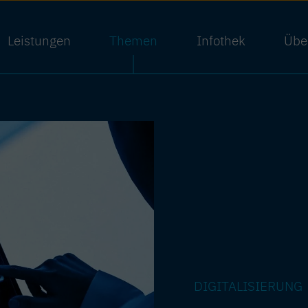
Leistungen
Themen
Infothek
Übe
DIGITALISIERUNG