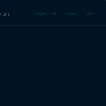
r uns
Downloads
Presse
Suche