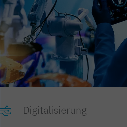
Digitalisierung