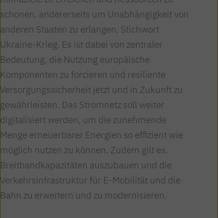
schonen, andererseits um Unabhängigkeit von
anderen Staaten zu erlangen, Stichwort
Ukraine-Krieg. Es ist dabei von zentraler
Bedeutung, die Nutzung europäische
Komponenten zu forcieren und resiliente
Versorgungssicherheit jetzt und in Zukunft zu
gewährleisten. Das Stromnetz soll weiter
digitalisiert werden, um die zunehmende
Menge erneuerbarer Energien so effizient wie
möglich nutzen zu können. Zudem gilt es,
Breitbandkapazitäten auszubauen und die
Verkehrsinfrastruktur für E-Mobilität und die
Bahn zu erweitern und zu modernisieren.