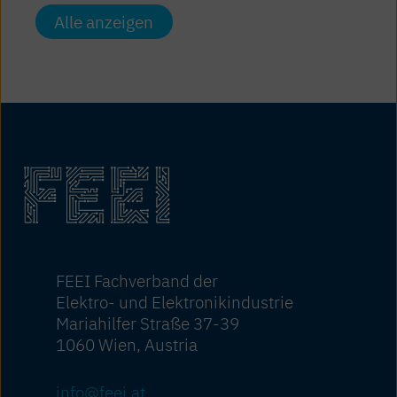
Alle anzeigen
FEEI Fachverband der
Elektro- und Elektronikindustrie
Mariahilfer Straße 37-39
1060 Wien, Austria
info@feei.at