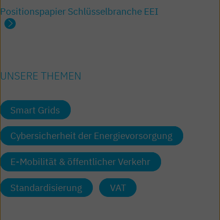
Positionspapier Schlüsselbranche EEI
UNSERE THEMEN
Smart Grids
Cybersicherheit der Energievorsorgung
E-Mobilität & öffentlicher Verkehr
Standardisierung
VAT