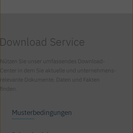
Download Service
Nützen Sie unser umfassendes Download-
Center in dem Sie aktuelle und unter­nehmens­
relevante Dokumente, Daten und Fakten
finden.
Musterbedingungen