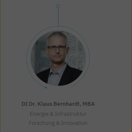
DI Dr. Klaus Bernhardt, MBA
Energie & Infrastruktur
Forschung & Innovation