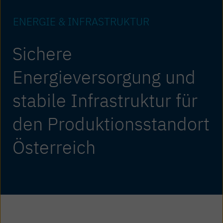
ENERGIE & INFRASTRUKTUR
Sichere
Energieversorgung und
stabile Infrastruktur für
den Produktionsstandort
Österreich