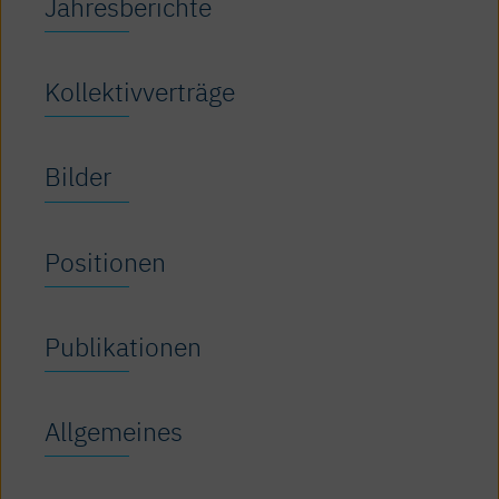
Jahresberichte
Kollektivverträge
Bilder
Positionen
Publikationen
Allgemeines