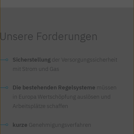
Unsere
Forderungen
Sicherstellung
der Versorgungssicherheit
mit Strom und Gas
Die bestehenden Regelsysteme
müssen
in Europa Wertschöpfung auslösen und
Arbeitsplätze schaffen
kurze
Genehmigungsverfahren