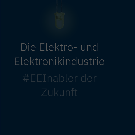
Die Elektro- und
Elektronikindustrie
#EEInabler der
Zukunft