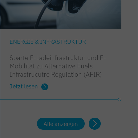
ENERGIE & INFRASTRUKTUR
Sparte E-Ladeinfrastruktur und E-
Mobilität zu Alternative Fuels
Infrastrucutre Regulation (AFIR)
Jetzt lesen
Alle anzeigen