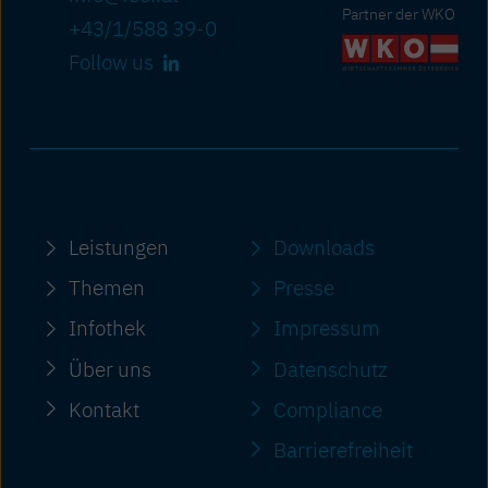
Partner der WKO
+43/1/588 39-0
Follow us
Leistungen
Downloads
Themen
Presse
Infothek
Impressum
Über uns
Datenschutz
Kontakt
Compliance
Barriere­freiheit