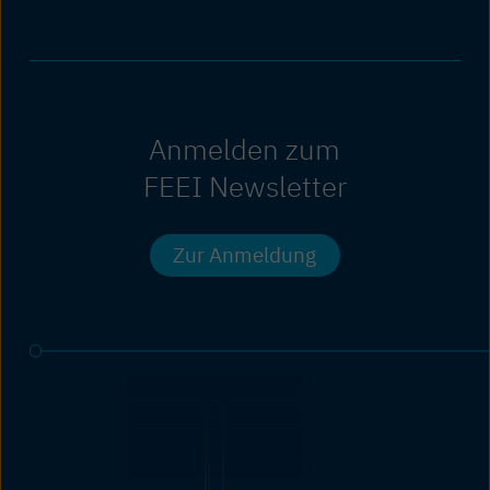
Anmelden zum
FEEI Newsletter
Zur Anmeldung