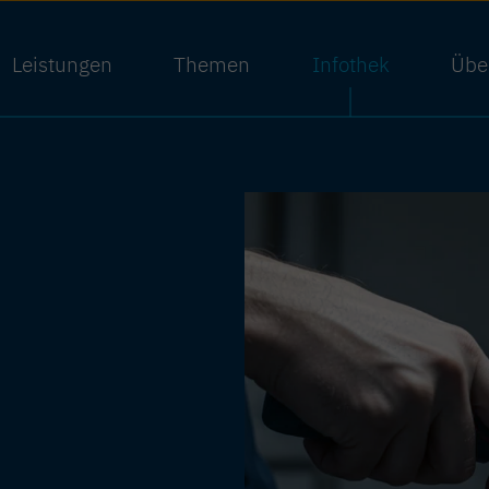
Leistungen
Themen
Infothek
Übe