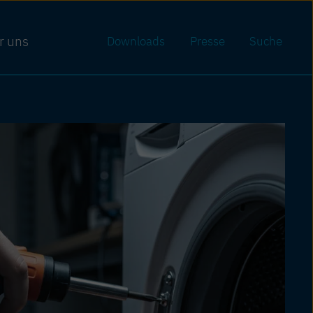
r uns
Downloads
Presse
Suche