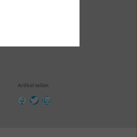
Artikel teilen