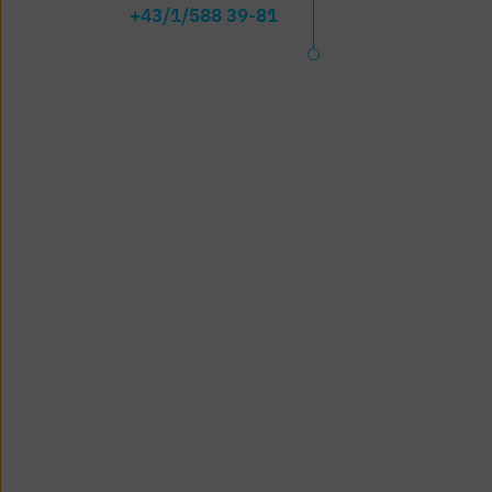
+43/1/588 39-81