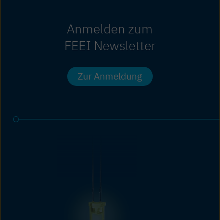
Anmelden zum
FEEI Newsletter
Zur Anmeldung