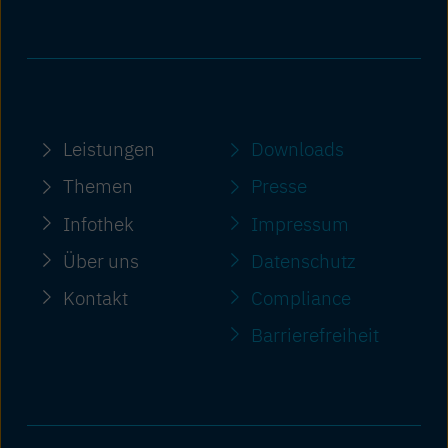
Leistungen
Downloads
Themen
Presse
Infothek
Impressum
Über uns
Datenschutz
Kontakt
Compliance
Barriere­freiheit