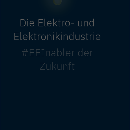
Die Elektro- und
Elektronikindustrie
#EEInabler der
Zukunft