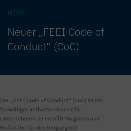
NEWS
Neuer „FEEI Code of
Conduct“ (CoC)
Der „FEEI Code of Conduct“ (CoC) ist ein
freiwilliger Verhaltenskodex für
Unternehmen. Er enthält Vorgaben und
Maßstäbe für den Umgang mit