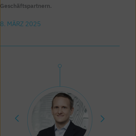
Geschäftspartnern.
8. MÄRZ 2025