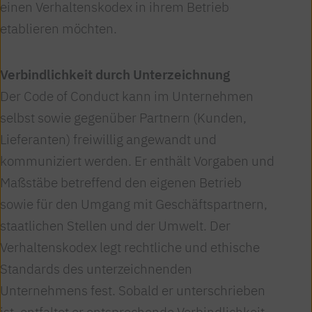
einen Verhaltenskodex in ihrem Betrieb
etablieren möchten.
Verbindlichkeit durch Unterzeichnung
Der Code of Conduct kann im Unternehmen
selbst sowie gegenüber Partnern (Kunden,
Lieferanten) freiwillig angewandt und
kommuniziert werden. Er enthält Vorgaben und
Maßstäbe betreffend den eigenen Betrieb
sowie für den Umgang mit Geschäftspartnern,
staatlichen Stellen und der Umwelt. Der
Verhaltenskodex legt rechtliche und ethische
Standards des unterzeichnenden
Unternehmens fest. Sobald er unterschrieben