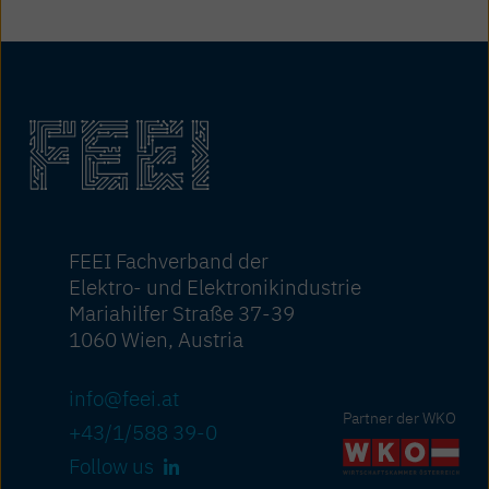
FEEI Fachverband der
Elektro- und Elektronikindustrie
Mariahilfer Straße 37-39
1060 Wien, Austria
info@feei.at
Partner der WKO
+43/1/588 39-0
Follow us