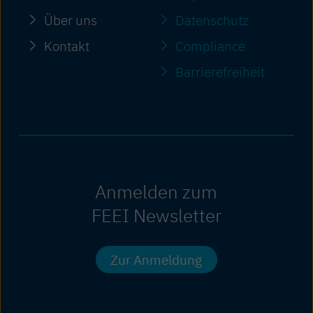
Über uns
Datenschutz
Kontakt
Compliance
Barriere­freiheit
Anmelden zum
FEEI Newsletter
Zur Anmeldung