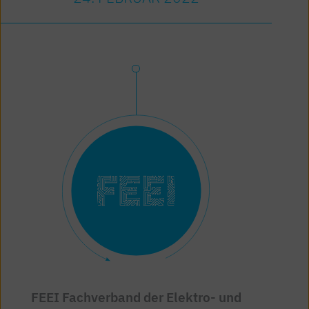
FEEI Fachverband der Elektro- und