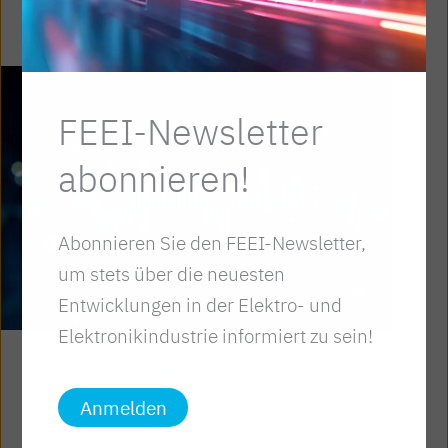
FEEI-Newsletter
abonnieren!
Abonnieren Sie den FEEI-Newsletter,
um stets über die neuesten
Entwicklungen in der Elektro- und
Elektronikindustrie informiert zu sein!
FEEI-ALLGEMEIN
Anmelden
Preisgleitung für öffentliche Aufträge