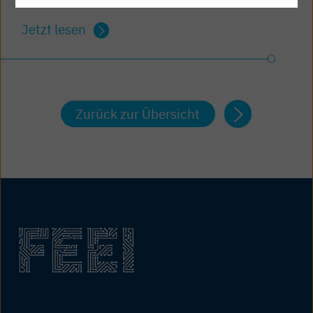
Jetzt lesen
Zurück zur Übersicht