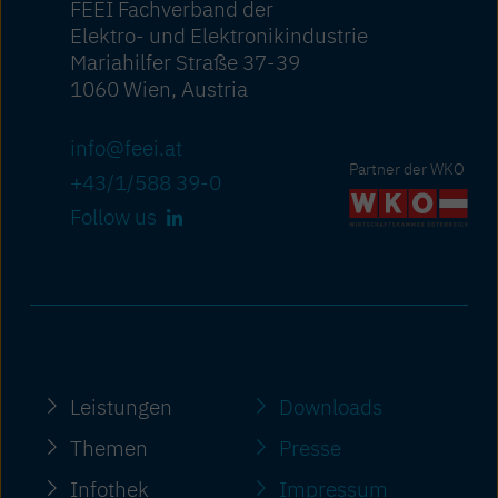
FEEI Fachverband der
Elektro- und Elektronikindustrie
Mariahilfer Straße 37-39
1060 Wien, Austria
info@feei.at
Partner der WKO
+43/1/588 39-0
Follow us
Leistungen
Downloads
Themen
Presse
Infothek
Impressum