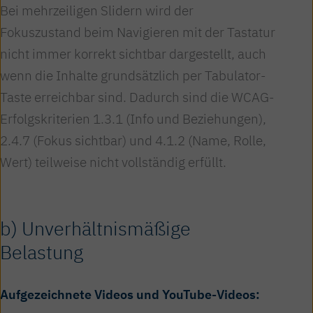
Bei mehrzeiligen Slidern wird der
Fokuszustand beim Navigieren mit der Tastatur
nicht immer korrekt sichtbar dargestellt, auch
wenn die Inhalte grundsätzlich per Tabulator-
Taste erreichbar sind. Dadurch sind die WCAG-
Erfolgskriterien 1.3.1 (Info und Beziehungen),
2.4.7 (Fokus sichtbar) und 4.1.2 (Name, Rolle,
Wert) teilweise nicht vollständig erfüllt.
b) Unverhältnismäßige
Belastung
Aufgezeichnete Videos und YouTube-Videos: