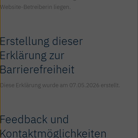
Website-Betreiberin liegen.
Erstellung dieser
Erklärung zur
Barrierefreiheit
Diese Erklärung wurde am 07.05.2026 erstellt.
Feedback und
Kontaktmöglichkeiten