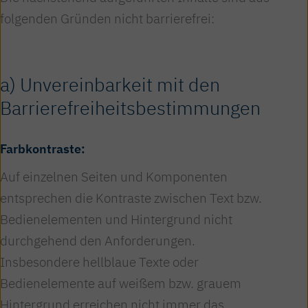
folgenden Gründen nicht barrierefrei:
a) Unvereinbarkeit mit den
Barrierefreiheitsbestimmungen
Farbkontraste:
Auf einzelnen Seiten und Komponenten
entsprechen die Kontraste zwischen Text bzw.
Bedienelementen und Hintergrund nicht
durchgehend den Anforderungen.
Insbesondere hellblaue Texte oder
Bedienelemente auf weißem bzw. grauem
Hintergrund erreichen nicht immer das