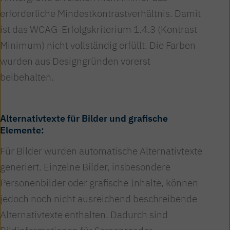
erforderliche Mindestkontrastverhältnis. Damit
ist das WCAG-Erfolgskriterium 1.4.3 (Kontrast
Minimum) nicht vollständig erfüllt. Die Farben
wurden aus Designgründen vorerst
beibehalten.
Alternativtexte für Bilder und grafische
Elemente:
Für Bilder wurden automatische Alternativtexte
generiert. Einzelne Bilder, insbesondere
Personenbilder oder grafische Inhalte, können
jedoch noch nicht ausreichend beschreibende
Alternativtexte enthalten. Dadurch sind