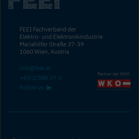
FEEI Fachverband der
Elektro- und Elektronikindustrie
Mariahilfer Straße 37-39
1060 Wien, Austria
info@feei.at
Partner der WKO
+43/1/588 39-0
Follow us