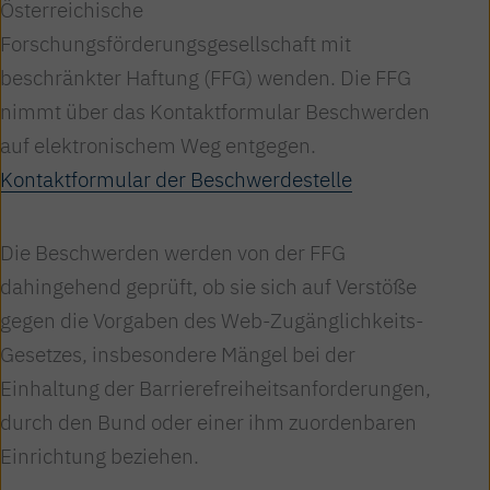
Österreichische
Forschungsförderungsgesellschaft mit
beschränkter Haftung (FFG) wenden. Die FFG
nimmt über das Kontaktformular Beschwerden
auf elektronischem Weg entgegen.
Kontaktformular der Beschwerdestelle
Die Beschwerden werden von der FFG
dahingehend geprüft, ob sie sich auf Verstöße
gegen die Vorgaben des Web-Zugänglichkeits-
Gesetzes, insbesondere Mängel bei der
Einhaltung der Barrierefreiheitsanforderungen,
durch den Bund oder einer ihm zuordenbaren
Einrichtung beziehen.