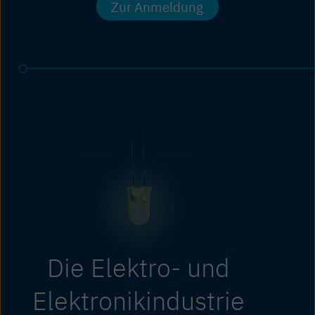
Zur Anmeldung
Die Elektro- und
Elektronikindustrie