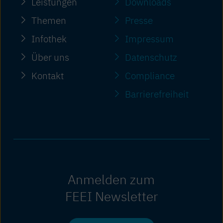
Leistungen
Downloads
Themen
Presse
Infothek
Impressum
Über uns
Datenschutz
Kontakt
Compliance
Barriere­freiheit
Anmelden zum
FEEI Newsletter