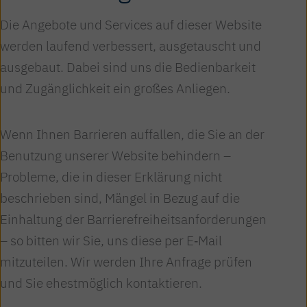
Die Angebote und Services auf dieser Website
werden laufend verbessert, ausgetauscht und
ausgebaut. Dabei sind uns die Bedienbarkeit
und Zugänglichkeit ein großes Anliegen.
Wenn Ihnen Barrieren auffallen, die Sie an der
Benutzung unserer Website behindern –
Probleme, die in dieser Erklärung nicht
beschrieben sind, Mängel in Bezug auf die
Einhaltung der Barrierefreiheitsanforderungen
– so bitten wir Sie, uns diese per E‑Mail
mitzuteilen. Wir werden Ihre Anfrage prüfen
und Sie ehestmöglich kontaktieren.