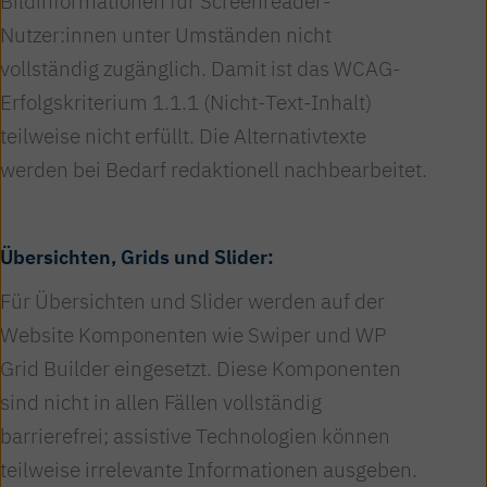
Bildinformationen für Screenreader-
Nutzer:innen unter Umständen nicht
vollständig zugänglich. Damit ist das WCAG-
Erfolgskriterium 1.1.1 (Nicht-Text-Inhalt)
teilweise nicht erfüllt. Die Alternativtexte
werden bei Bedarf redaktionell nachbearbeitet.
Übersichten, Grids und Slider:
Für Übersichten und Slider werden auf der
Website Komponenten wie Swiper und WP
Grid Builder eingesetzt. Diese Komponenten
sind nicht in allen Fällen vollständig
barrierefrei; assistive Technologien können
teilweise irrelevante Informationen ausgeben.