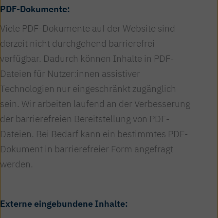
PDF-Dokumente:
Viele PDF-Dokumente auf der Website sind
derzeit nicht durchgehend barrierefrei
verfügbar. Dadurch können Inhalte in PDF-
Dateien für Nutzer:innen assistiver
Technologien nur eingeschränkt zugänglich
sein. Wir arbeiten laufend an der Verbesserung
der barrierefreien Bereitstellung von PDF-
Dateien. Bei Bedarf kann ein bestimmtes PDF-
Dokument in barrierefreier Form angefragt
werden.
Externe eingebundene Inhalte: