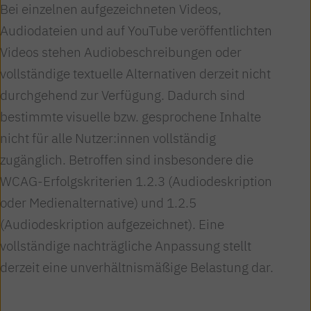
Bei einzelnen aufgezeichneten Videos,
Audiodateien und auf YouTube veröffentlichten
Videos stehen Audiobeschreibungen oder
vollständige textuelle Alternativen derzeit nicht
durchgehend zur Verfügung. Dadurch sind
bestimmte visuelle bzw. gesprochene Inhalte
nicht für alle Nutzer:innen vollständig
zugänglich. Betroffen sind insbesondere die
WCAG-Erfolgskriterien 1.2.3 (Audiodeskription
oder Medienalternative) und 1.2.5
(Audiodeskription aufgezeichnet). Eine
vollständige nachträgliche Anpassung stellt
derzeit eine unverhältnismäßige Belastung dar.