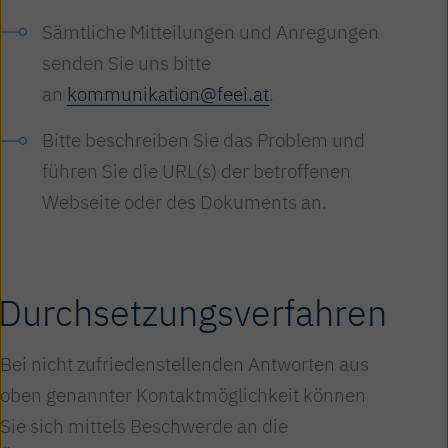
Sämtliche Mitteilungen und Anregungen
senden Sie uns bitte
an
kommunikation@feei.at
.
Bitte beschreiben Sie das Problem und
führen Sie die URL(s) der betroffenen
Webseite oder des Dokuments an.
Durchsetzungsverfahren
Bei nicht zufriedenstellenden Antworten aus
oben genannter Kontaktmöglichkeit können
Sie sich mittels Beschwerde an die