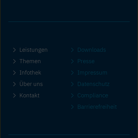
Leistungen
Downloads
Themen
Presse
Infothek
Impressum
Über uns
Datenschutz
Kontakt
Compliance
Barriere­freiheit