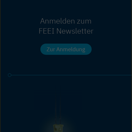
Anmelden zum
FEEI Newsletter
Zur Anmeldung