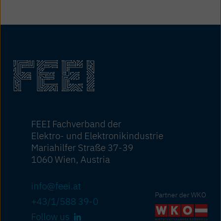
FEEI Fachverband der
Elektro- und Elektronikindustrie
Mariahilfer Straße 37-39
1060 Wien, Austria
info@feei.at
Partner der WKO
+43/1/588 39-0
Follow us