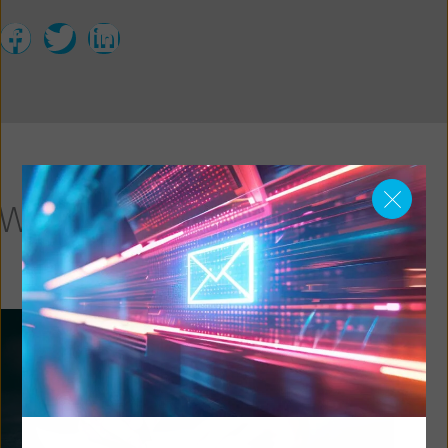
Weitere Artikel