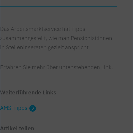
Das Arbeitsmarktservice hat Tipps
zusammengestellt, wie man Pensionist:innen
in Stelleninseraten gezielt anspricht.
Erfahren Sie mehr über untenstehenden Link.
Weiterführende Links
AMS-Tipps
Artikel teilen