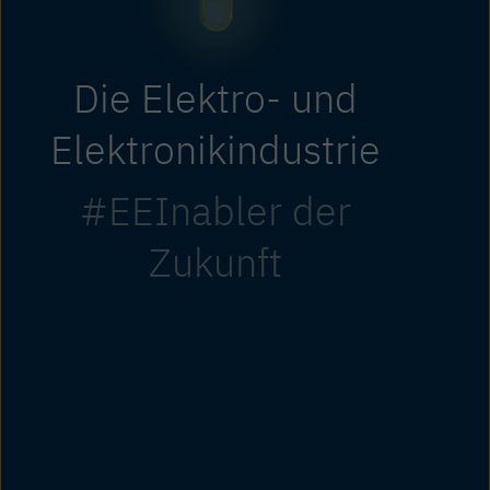
Die Elektro- und
Elektronikindustrie
#EEInabler der
Zukunft