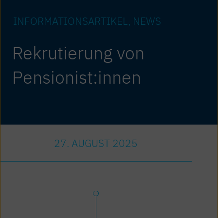
INFORMATIONS­ARTIKEL
NEWS
Rekrutierung von
Pensionist:innen
27. AUGUST 2025