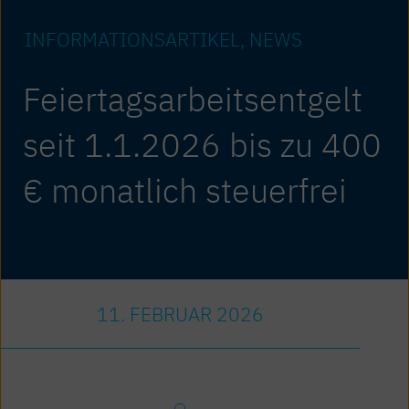
INFORMATIONS­ARTIKEL
NEWS
Feiertagsarbeitsentgelt
seit 1.1.2026 bis zu 400
€ monatlich steuerfrei
11. FEBRUAR 2026