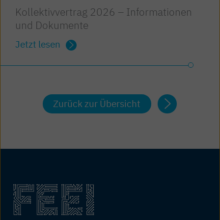
Kollektivvertrag 2026 – Informationen
und Dokumente
Jetzt lesen
Zurück zur Übersicht