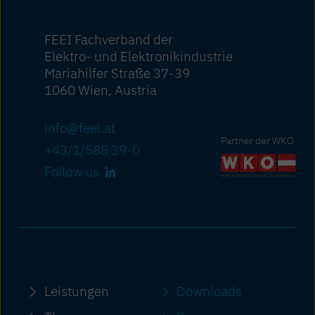
FEEI Fachverband der
Elektro- und Elektronikindustrie
Mariahilfer Straße 37-39
1060 Wien, Austria
info@feei.at
Partner der WKO
+43/1/588 39-0
Follow us
Leistungen
Downloads