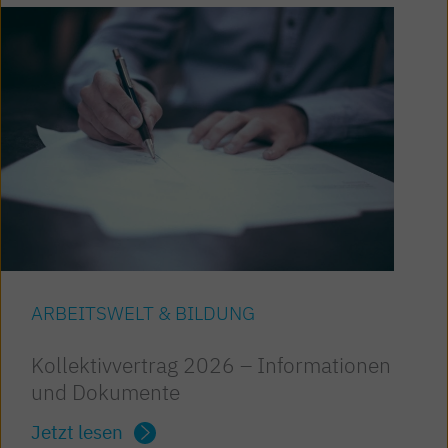
ARBEITSWELT & BILDUNG
Kollektivvertrag 2026 – Informationen
und Dokumente
Jetzt lesen