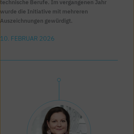
technische Berufe. Im vergangenen Jahr
wurde die Initiative mit mehreren
Auszeichnungen gewürdigt.
10. FEBRUAR 2026