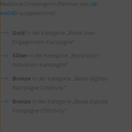
Redstone Challenge im Rahmen des
iab
webAD
ausgezeichnet:
Gold
in der Kategorie „Beste User-
Engagement-Kampagne“
Silber
in der Kategorie „Beste User-
Activation-Kampagne“
Bronze
in der Kategorie „Beste digitale
Kampagne Creativity“
Bronze
in der Kategorie „Beste digitale
Kampagne Effectivity”