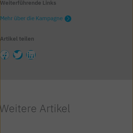
Weiterführende Links
Mehr über die Kampagne
Artikel teilen
Weitere Artikel