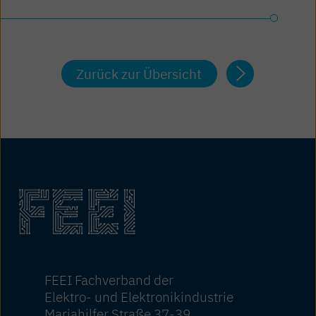
Zurück zur Übersicht
FEEI Fachverband der
Elektro- und Elektronikindustrie
Mariahilfer Straße 37-39