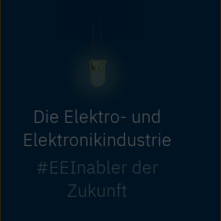
Die Elektro- und
Elektronikindustrie
#EEInabler der
Zukunft