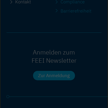
Kontakt
Compliance
Barriere­freiheit
Anmelden zum
FEEI Newsletter
Zur Anmeldung