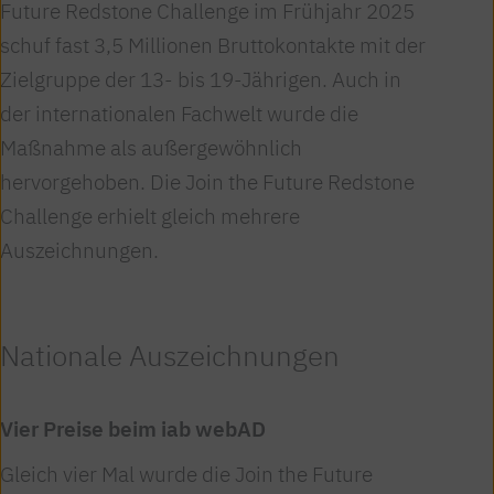
Future Redstone Challenge im Frühjahr 2025
schuf fast 3,5 Millionen Bruttokontakte mit der
Zielgruppe der 13- bis 19-Jährigen. Auch in
der internationalen Fachwelt wurde die
Maßnahme als außergewöhnlich
hervorgehoben. Die Join the Future Redstone
Challenge erhielt gleich mehrere
Auszeichnungen.
Nationale Auszeichnungen
Vier Preise beim iab webAD
Gleich vier Mal wurde die Join the Future