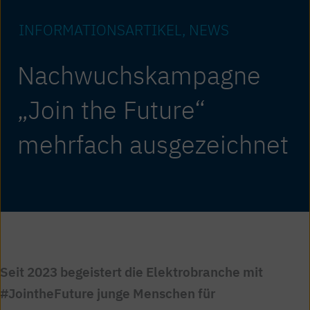
INFORMATIONS­ARTIKEL
NEWS
Nachwuchskampagne
„Join the Future“
mehrfach ausgezeichnet
Seit 2023 begeistert die Elektrobranche mit
#JointheFuture junge Menschen für