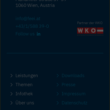
1060 Wien, Austria
info@feei.at
Partner der WKO
+43/1/588 39-0
Follow us
Leistungen
Downloads
Themen
Presse
Infothek
Impressum
Über uns
Datenschutz