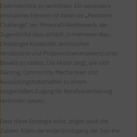
Elektrotechnik zu vermitteln. Ein besonders
innovatives Element ist dabei die
„
Redstone
Challenge“, ein Minecraft‑Wettbewerb, der
Jugendliche dazu einlädt, in mehreren Bau-
Challenges Kreativität, technisches
Verständnis und Problemlösekompetenz unter
Beweis zu stellen. Die Aktion zeigt, wie sich
Gaming, Community-Mechaniken und
Ausbildungsbotschaften zu einem
zeitgemäßen Zugang für Berufsorientierung
verbinden lassen.
Dass diese Strategie wirkt, zeigen auch die
Zahlen: Allein der erste Durchgang der Join the