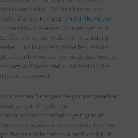
bereits seit Herbst 2023 um Nachwuchs-
Fachkräfte. Die Kampagne
#JointheFuture
richtet sich vor allem an Schülerinnen und
Schüler, die vor der Wahl ihrer Ausbildung
stehen, und bringt technische Berufsbilder
genau dorthin, wo sich die Zielgruppe bewegt –
ins Netz, auf Social Media und direkt in ihre
digitale Lebenswelt.
Mit kreativen Zugängen, zielgruppengerechter
Ansprache und modernen
Kommunikationsmethoden gelingt es der
Kampagne so, abstrakte technische Themen
greifbar zu machen und ein positives Bild der