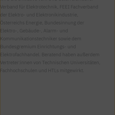
Verband für Elektrotechnik, FEEI Fachverband
der Elektro- und Elektronikindustrie,
Österreichs Energie, Bundesinnung der
Elektro-, Gebäude-, Alarm- und
Kommunikationstechniker sowie dem
Bundesgremium Einrichtungs- und
Elektrofachhandel. Beratend haben außerdem
Vertreter:innen von Technischen Universitäten,
Fachhochschulen und HTLs mitgewirkt.