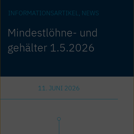
INFORMATIONS­ARTIKEL
NEWS
Mindestlöhne- und
gehälter 1.5.2026
11. JUNI 2026