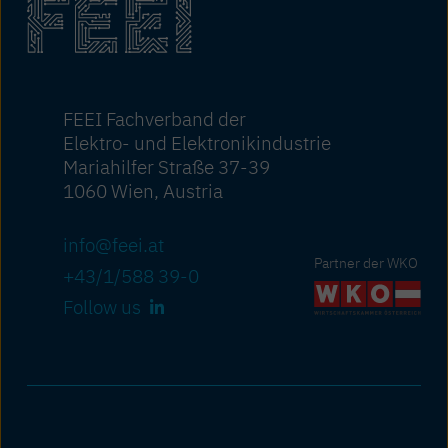
FEEI Fachverband der
Elektro- und Elektronikindustrie
Mariahilfer Straße 37-39
1060 Wien, Austria
info@feei.at
Partner der WKO
+43/1/588 39-0
Follow us