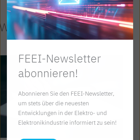
Weitere Artikel
FEEI-Newsletter
abonnieren!
Abonnieren Sie den FEEI-Newsletter,
um stets über die neuesten
Entwicklungen in der Elektro- und
Elektronikindustrie informiert zu sein!