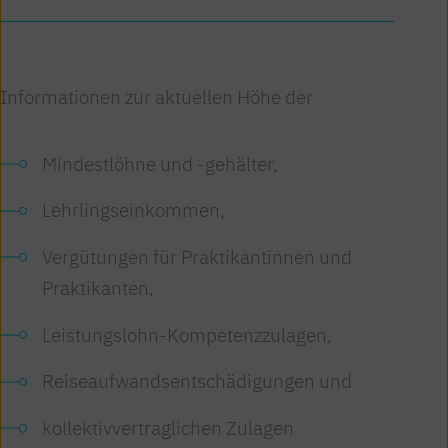
Informationen zur aktuellen Höhe der
Mindestlöhne und -gehälter,
Lehrlingseinkommen,
Vergütungen für Praktikantinnen und
Praktikanten,
Leistungslohn-Kompetenzzulagen,
Reiseaufwandsentschädigungen und
kollektivvertraglichen Zulagen