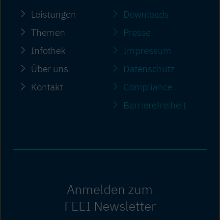
Leistungen
Downloads
Themen
Presse
Infothek
Impressum
Über uns
Datenschutz
Kontakt
Compliance
Barriere­freiheit
Anmelden zum
FEEI Newsletter