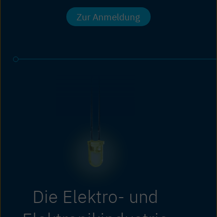
Zur Anmeldung
Die Elektro- und