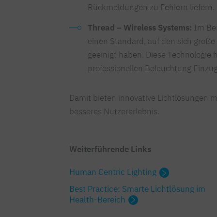
Rückmeldungen zu Fehlern liefern.
Thread – Wireless Systems:
Im Ber
einen Standard, auf den sich große
geeinigt haben. Diese Technologie h
professionellen Beleuchtung Einzug
Damit bieten innovative Lichtlösungen m
besseres Nutzererlebnis.
Weiterführende Links
Human Centric Lighting
Best Practice: Smarte Lichtlösung im
Health-Bereich