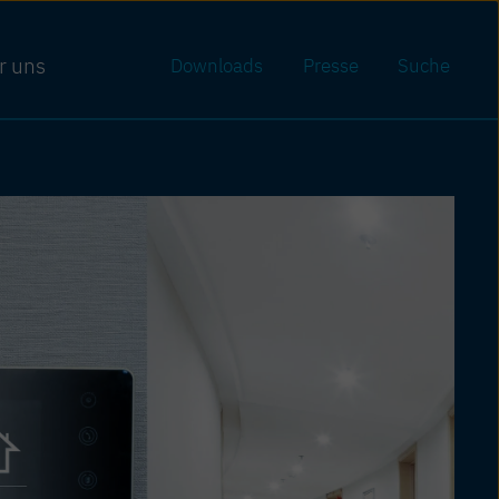
r uns
Downloads
Presse
Suche