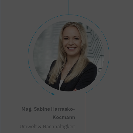
Mag. Sabine Harrasko-
Kocmann
Umwelt & Nachhaltigkeit