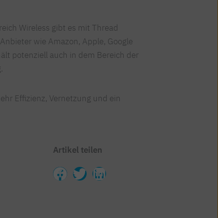
eich Wireless gibt es mit Thread
 Anbieter wie Amazon, Apple, Google
ält potenziell auch in dem Bereich der
.
ehr Effizienz, Vernetzung und ein
Artikel teilen