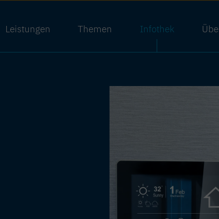
Leistungen
Themen
Infothek
Übe