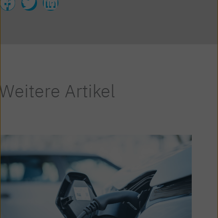
Weitere Artikel