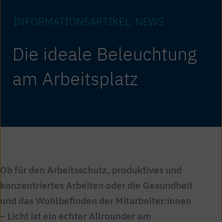
INFORMATIONS­ARTIKEL
NEWS
Die ideale Beleuchtung
am Arbeitsplatz
Ob für den Arbeitsschutz, produktives und
konzentriertes Arbeiten oder die Gesundheit
und das Wohlbefinden der Mitarbeiter:innen
– Licht ist ein echter Allrounder am