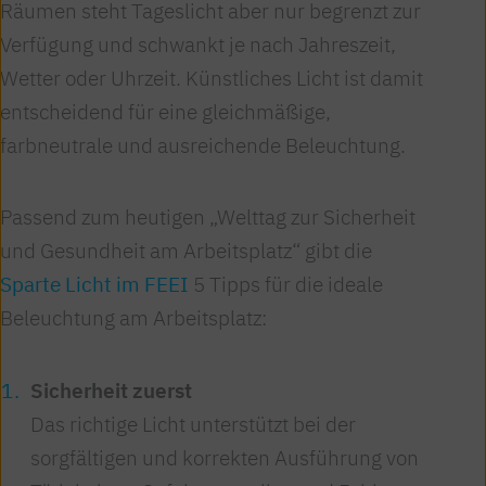
Räumen steht Tageslicht aber nur begrenzt zur
Verfügung und schwankt je nach Jahreszeit,
Wetter oder Uhrzeit. Künstliches Licht ist damit
entscheidend für eine gleichmäßige,
farbneutrale und ausreichende Beleuchtung.
Passend zum heutigen „Welttag zur Sicherheit
und Gesundheit am Arbeitsplatz“ gibt die
Sparte Licht im FEEI
5 Tipps für die ideale
Beleuchtung am Arbeitsplatz:
Sicherheit zuerst
Das richtige Licht unterstützt bei der
sorgfältigen und korrekten Ausführung von