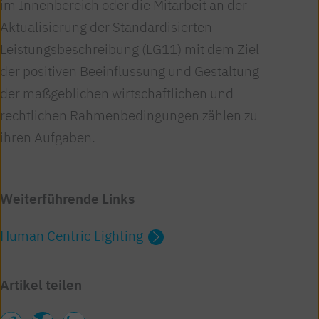
im Innenbereich oder die Mitarbeit an der
Aktualisierung der Standardisierten
Leistungsbeschreibung (LG11) mit dem Ziel
der positiven Beeinflussung und Gestaltung
der maßgeblichen wirtschaftlichen und
rechtlichen Rahmenbedingungen zählen zu
ihren Aufgaben.
Weiterführende Links
Human Centric Lighting
Artikel teilen