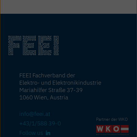
FEEI Fachverband der
Elektro- und Elektronikindustrie
Mariahilfer Straße 37-39
1060 Wien, Austria
info@feei.at
Partner der WKO
+43/1/588 39-0
Follow us