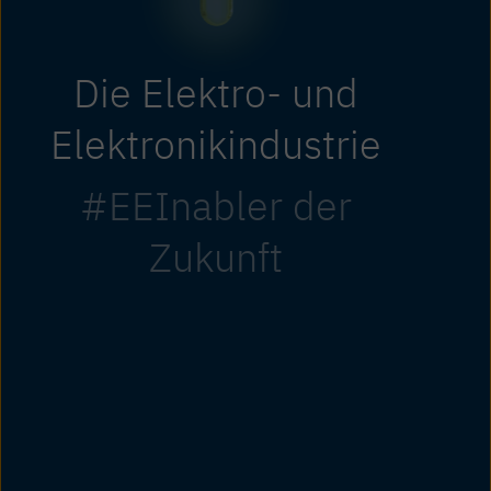
Die Elektro- und
Elektronikindustrie
#EEInabler der
Zukunft