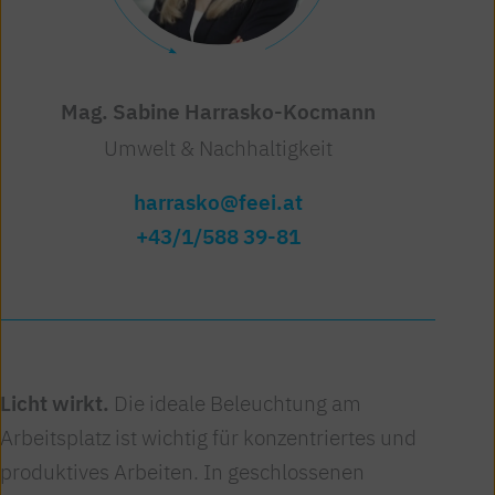
Mag. Sabine Harrasko-Kocmann
Umwelt & Nachhaltigkeit
harrasko@feei.at
+43/1/588 39-81
Licht wirkt.
Die ideale Beleuchtung am
Arbeitsplatz ist wichtig für konzentriertes und
produktives Arbeiten. In geschlossenen