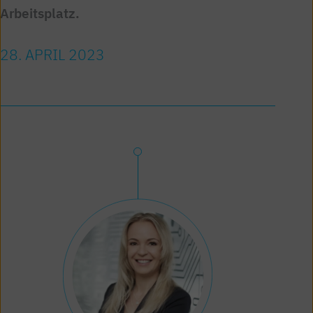
Arbeitsplatz.
28. APRIL 2023