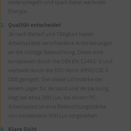
widerspiegeln und spart dabei wertvolle
Energie.
Qualität entscheidet
Je nach Bedarf und Tätigkeit haben
Arbeitsplätze verschiedene Anforderungen
an die richtige Beleuchtung. Diese sind
europaweit durch die DIN EN 12461-1 und
weltweit durch die ISO-Norm 8995/CIE S
008 geregelt. Die ideale Lichtstärke bei
einem Lager für Versand und Verpackung
liegt bei etwa 300 Lux, bei einem PC-
Arbeitsplatz ist eine Beleuchtungsstärke
von mindestens 500 Lux vorgesehen.
Klare Sicht