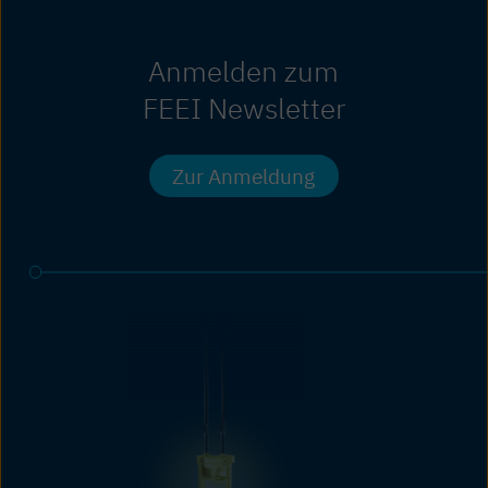
Anmelden zum
FEEI Newsletter
Zur Anmeldung