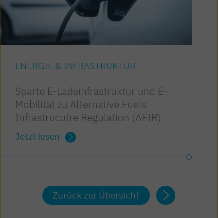
ENERGIE & INFRASTRUKTUR
Sparte E-Ladeinfrastruktur und E-
Mobilität zu Alternative Fuels
Infrastrucutre Regulation (AFIR)
Jetzt lesen
Zurück zur Übersicht