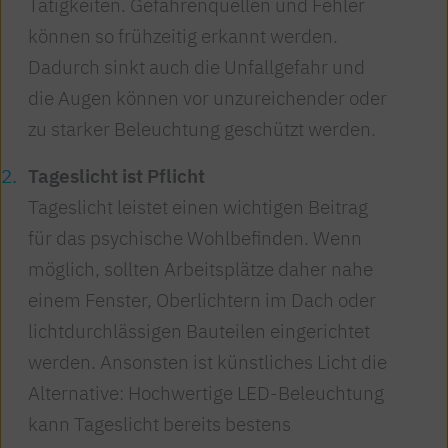
Tätigkeiten. Gefahrenquellen und Fehler
können so frühzeitig erkannt werden.
Dadurch sinkt auch die Unfallgefahr und
die Augen können vor unzureichender oder
zu starker Beleuchtung geschützt werden.
Tageslicht ist Pflicht
Tageslicht leistet einen wichtigen Beitrag
für das psychische Wohlbefinden. Wenn
möglich, sollten Arbeitsplätze daher nahe
einem Fenster, Oberlichtern im Dach oder
lichtdurchlässigen Bauteilen eingerichtet
werden. Ansonsten ist künstliches Licht die
Alternative: Hochwertige LED-Beleuchtung
kann Tageslicht bereits bestens