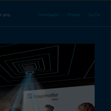
r uns
Downloads
Presse
Suche