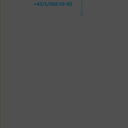
+43/1/588 39-81