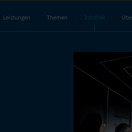
Leistungen
Themen
Infothek
Übe