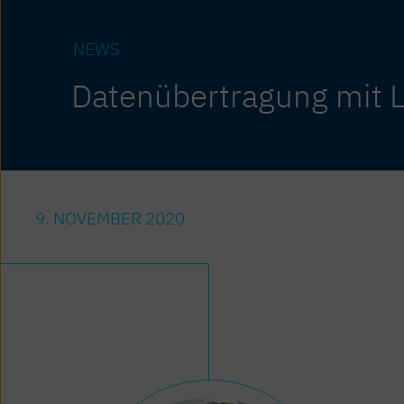
NEWS
Datenübertragung mit L
9. NOVEMBER 2020