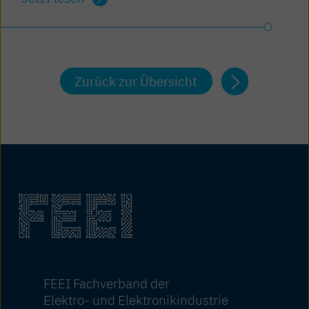
Zurück zur Übersicht
FEEI Fachverband der
Elektro- und Elektronikindustrie