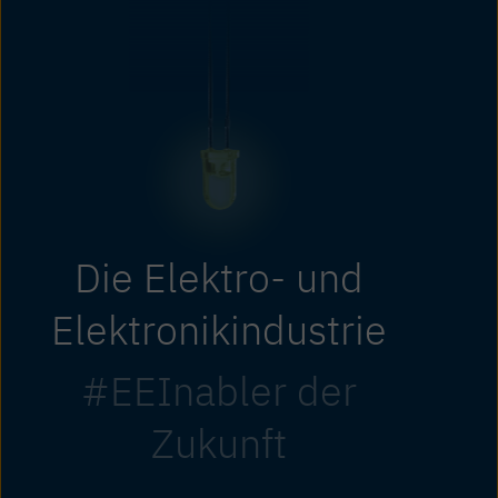
Die Elektro- und
Elektronikindustrie
#EEInabler der
Zukunft