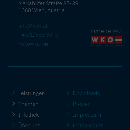
Mariahilfer Straße 37-39
1060 Wien, Austria
info@feei.at
Partner der WKO
+43/1/588 39-0
Follow us
Leistungen
Downloads
Themen
Presse
Infothek
Impressum
Über uns
Datenschutz