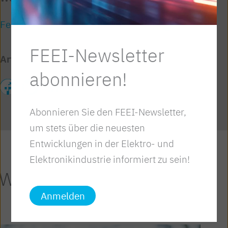
Fehlerlichtbogen-Schutzeinrichtung
FEEI-Newsletter
Artikel teilen
abonnieren!
Abonnieren Sie den FEEI-Newsletter,
um stets über die neuesten
Entwicklungen in der Elektro- und
Elektronikindustrie informiert zu sein!
Weitere Artikel
Anmelden