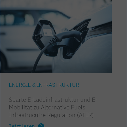
ENERGIE & INFRASTRUKTUR
Sparte E-Ladeinfrastruktur und E-
Mobilität zu Alternative Fuels
Infrastrucutre Regulation (AFIR)
Jetzt lesen