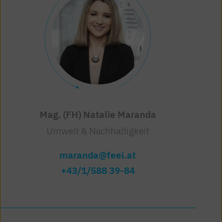
Mag. (FH) Natalie Maranda
Umwelt & Nachhaltigkeit
maranda@feei.at
+43/1/588 39-84