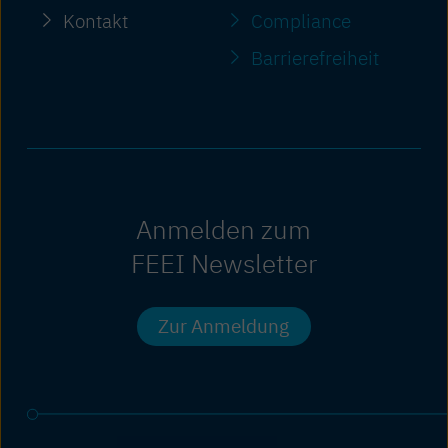
Kontakt
Compliance
Barriere­freiheit
Anmelden zum
FEEI Newsletter
Zur Anmeldung