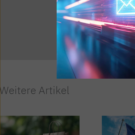
Weitere Artikel