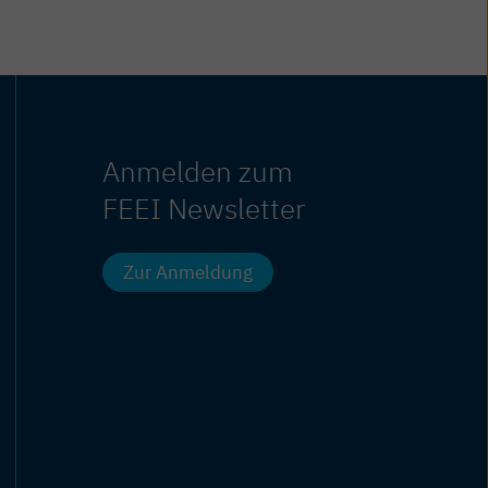
Anmelden zum
FEEI Newsletter
Zur Anmeldung