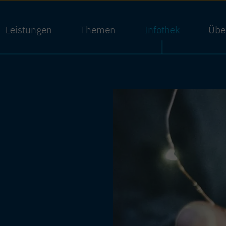
Leistungen
Themen
Infothek
Übe