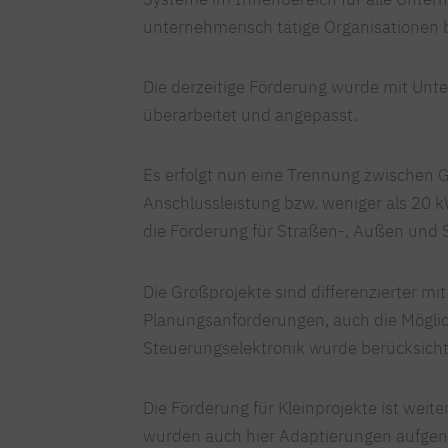
unternehmerisch tätige Organisationen be
Die derzeitige Förderung wurde mit Unte
überarbeitet und angepasst.
Es erfolgt nun eine Trennung zwischen 
Anschlussleistung bzw. weniger als 20 
die Förderung für Straßen-, Außen und 
Die Großprojekte sind differenzierter mit
Planungsanforderungen, auch die Möglic
Steuerungselektronik wurde berücksicht
Die Förderung für Kleinprojekte ist weit
wurden auch hier Adaptierungen aufgen