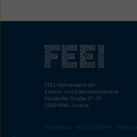
FEEI Fachverband der
Elektro- und Elektronikindustrie
Mariahilfer Straße 37-39
1060 Wien, Austria
info@feei.at
+43/1/588 39-0
Follow u