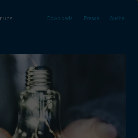
r uns
Downloads
Presse
Suche