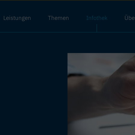
Leistungen
Themen
Infothek
Übe