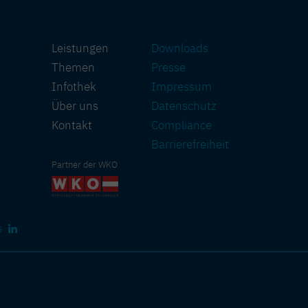
Leistungen
Downloads
Themen
Presse
Infothek
Impressum
Über uns
Datenschutz
Kontakt
Compliance
Barriere­freiheit
Partner der WKO
s