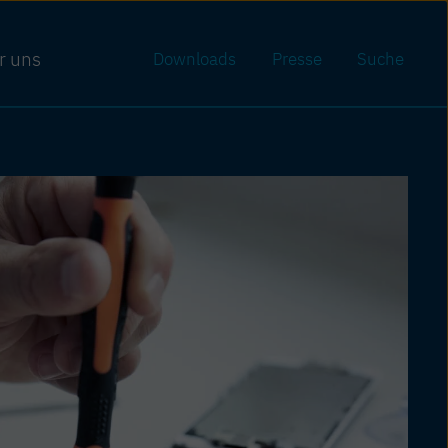
r uns
Downloads
Presse
Suche