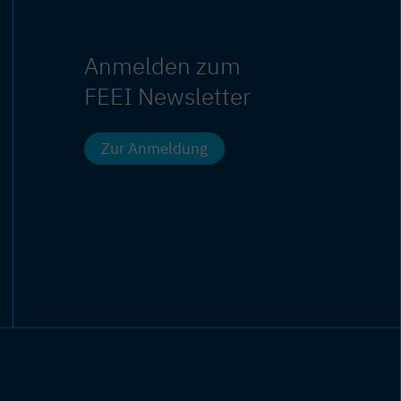
Anmelden zum
FEEI Newsletter
Zur Anmeldung