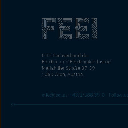
FEEI Fachverband der
Elektro- und Elektronikindustrie
Mariahilfer Straße 37-39
1060 Wien, Austria
info@feei.at
+43/1/588 39-0
Follow u