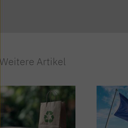
Weitere Artikel