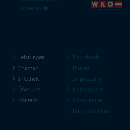
Follow us
Leistungen
Downloads
Themen
Presse
Infothek
Impressum
Über uns
Datenschutz
Kontakt
Compliance
Barriere­freiheit