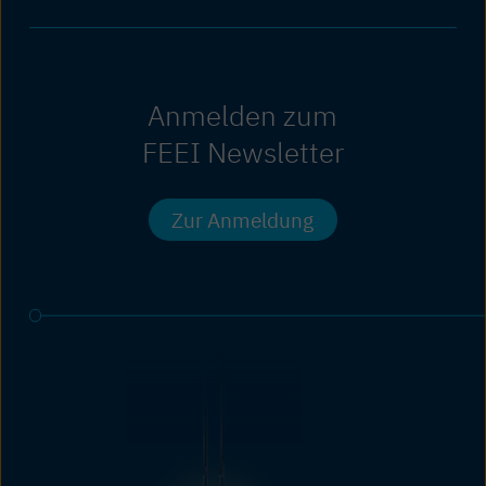
Anmelden zum
FEEI Newsletter
Zur Anmeldung