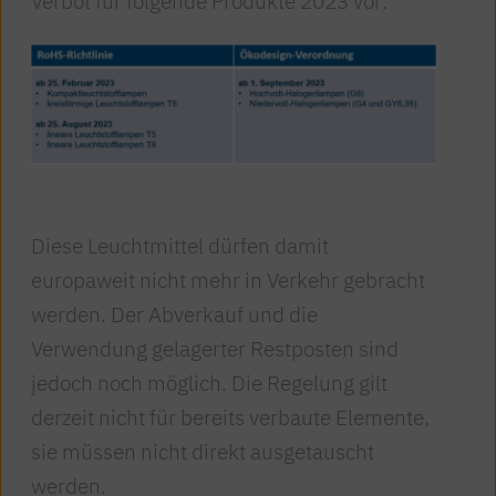
Verbot für folgende Produkte 2023 vor:
Diese Leuchtmittel dürfen damit
europaweit nicht mehr in Verkehr gebracht
werden. Der Abverkauf und die
Verwendung gelagerter Restposten sind
jedoch noch möglich. Die Regelung gilt
derzeit nicht für bereits verbaute Elemente,
sie müssen nicht direkt ausgetauscht
werden.