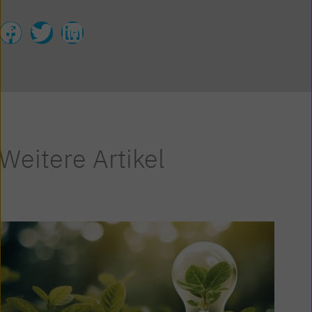
Weitere Artikel