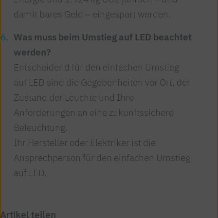
damit bares Geld ‒ eingespart werden.
Was muss beim Umstieg auf LED beachtet
werden?
Entscheidend für den einfachen Umstieg
auf LED sind die Gegebenheiten vor Ort, der
Zustand der Leuchte und Ihre
Anforderungen an eine zukunftssichere
Beleuchtung.
Ihr Hersteller oder Elektriker ist die
Ansprechperson für den einfachen Umstieg
auf LED.
Artikel teilen