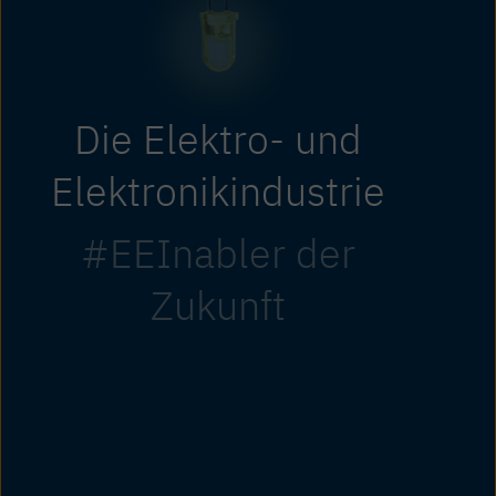
Die Elektro- und
Elektronikindustrie
#EEInabler der
Zukunft