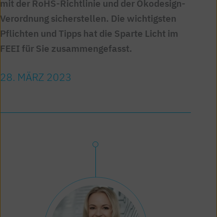
mit der RoHS-Richtlinie und der Ökodesign-
Verordnung sicherstellen. Die wichtigsten
Pflichten und Tipps hat die Sparte Licht im
FEEI für Sie zusammengefasst.
28. MÄRZ 2023