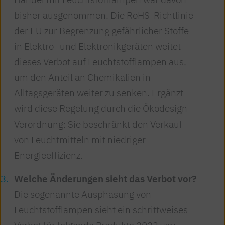
bisher ausgenommen. Die RoHS-Richtlinie
der EU zur Begrenzung gefährlicher Stoffe
in Elektro- und Elektronikgeräten weitet
dieses Verbot auf Leuchtstofflampen aus,
um den Anteil an Chemikalien in
Alltagsgeräten weiter zu senken. Ergänzt
wird diese Regelung durch die Ökodesign-
Verordnung: Sie beschränkt den Verkauf
von Leuchtmitteln mit niedriger
Energieeffizienz.
Welche Änderungen sieht das Verbot vor?
Die sogenannte Ausphasung von
Leuchtstofflampen sieht ein schrittweises