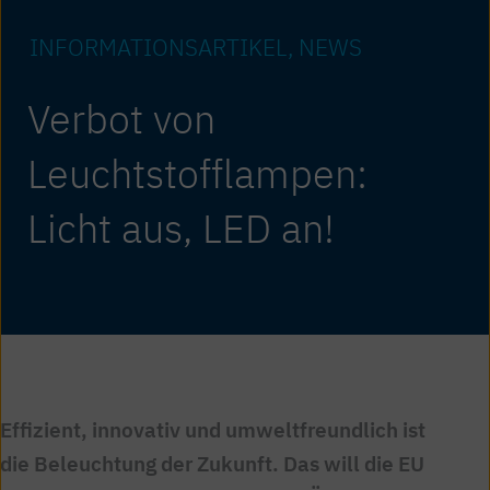
INFORMATIONS­ARTIKEL
NEWS
Verbot von
Leuchtstofflampen:
Licht aus, LED an!
Effizient, innovativ und umweltfreundlich ist
die Beleuchtung der Zukunft. Das will die EU