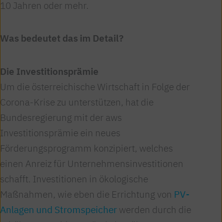
10 Jahren oder mehr.
Was bedeutet das im Detail?
Die Investitionsprämie
Um die österreichische Wirtschaft in Folge der
Corona-Krise zu unterstützen, hat die
Bundesregierung mit der aws
Investitionsprämie ein neues
Förderungsprogramm konzipiert, welches
einen Anreiz für Unternehmensinvestitionen
schafft. Investitionen in ökologische
Maßnahmen, wie eben die Errichtung von
PV-
Anlagen und Stromspeicher
werden durch die