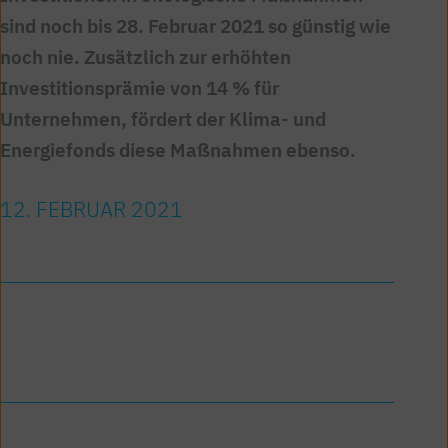
sind noch bis 28. Februar 2021 so günstig wie
noch nie. Zusätzlich zur erhöhten
Investitionsprämie von 14 % für
Unternehmen, fördert der Klima- und
Energiefonds diese Maßnahmen ebenso.
12. FEBRUAR 2021