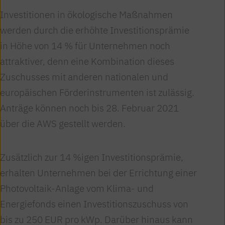
Investitionen in ökologische Maßnahmen
werden durch die erhöhte Investitionsprämie
in Höhe von 14 % für Unternehmen noch
attraktiver, denn eine Kombination dieses
Zuschusses mit anderen nationalen und
europäischen Förderinstrumenten ist zulässig.
Anträge können noch bis 28. Februar 2021
über die AWS gestellt werden.
Zusätzlich zur 14 %igen Investitionsprämie,
erhalten Unternehmen bei der Errichtung einer
Photovoltaik-Anlage vom Klima- und
Energiefonds einen Investitionszuschuss von
bis zu 250 EUR pro kWp. Darüber hinaus kann