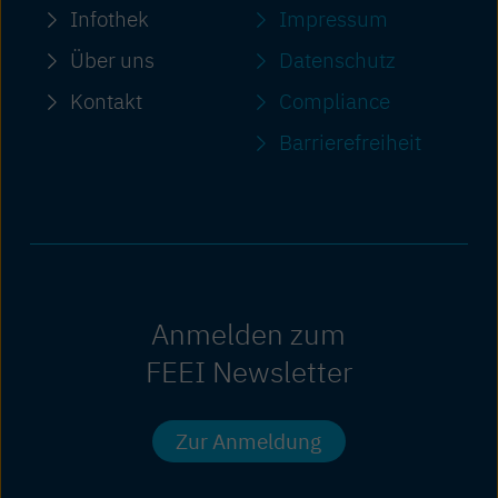
Infothek
Impressum
Über uns
Datenschutz
Kontakt
Compliance
Barriere­freiheit
Anmelden zum
FEEI Newsletter
Zur Anmeldung