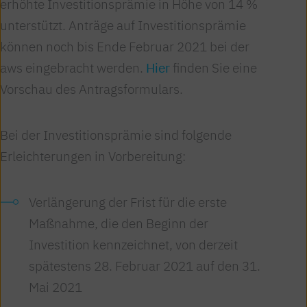
erhöhte Investitionsprämie in Höhe von 14 %
unterstützt. Anträge auf Investitionsprämie
können noch bis Ende Februar 2021 bei der
aws eingebracht werden.
Hier
finden Sie eine
Vorschau des Antragsformulars.
Bei der Investitionsprämie sind folgende
Erleichterungen in Vorbereitung:
Verlängerung der Frist für die erste
Maßnahme, die den Beginn der
Investition kennzeichnet, von derzeit
spätestens 28. Februar 2021 auf den 31.
Mai 2021