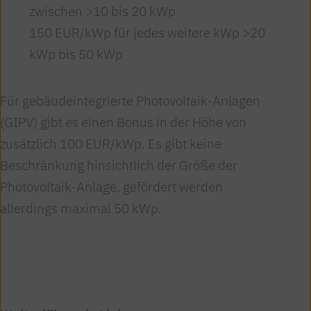
zwischen >10 bis 20 kWp
150 EUR/kWp für jedes weitere kWp >20
kWp bis 50 kWp
Für gebäudeintegrierte Photovoltaik-Anlagen
(GIPV) gibt es einen Bonus in der Höhe von
zusätzlich 100 EUR/kWp. Es gibt keine
Beschränkung hinsichtlich der Größe der
Photovoltaik-Anlage, gefördert werden
allerdings maximal 50 kWp.