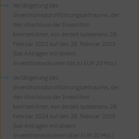
Verlängerung des
Investitionsdurchführungszeitraums, der
den Abschluss der Investition
kennzeichnet, von derzeit spätestens 28.
Februar 2022 auf den 28. Februar 2023
(bei Anträgen mit einem
Investitionsvolumen bis zu EUR 20 Mio.)
Verlängerung des
Investitionsdurchführungszeitraums, der
den Abschluss der Investition
kennzeichnet, von derzeit spätestens 28.
Februar 2024 auf den 28. Februar 2025
(bei Anträgen mit einem
Investitionsvolumen über EUR 20 Mio.)