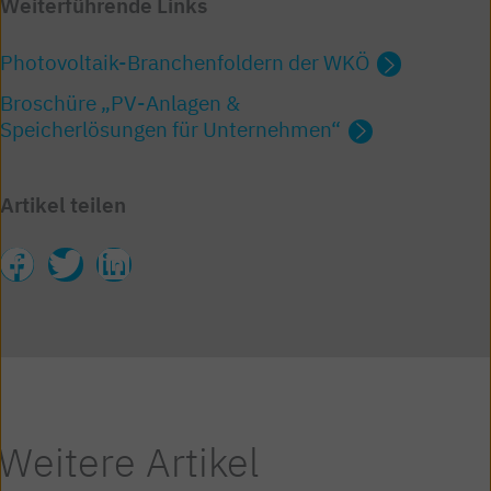
Weiterführende Links
Photovoltaik-Branchenfoldern der WKÖ
Broschüre „PV-Anlagen &
Speicherlösungen für Unternehmen“
Artikel teilen
Weitere Artikel