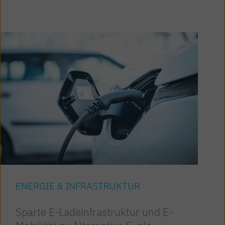
ENERGIE & INFRASTRUKTUR
Sparte E-Ladeinfrastruktur und E-