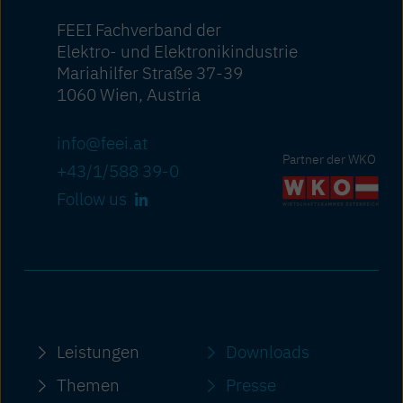
FEEI Fachverband der
Elektro- und Elektronikindustrie
Mariahilfer Straße 37-39
1060 Wien, Austria
info@feei.at
Partner der WKO
+43/1/588 39-0
Follow us
Leistungen
Downloads
Themen
Presse