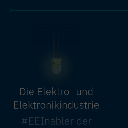
Die Elektro- und
Elektronikindustrie
#EEInabler der