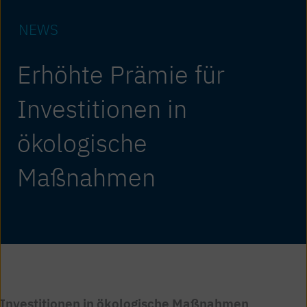
NEWS
Erhöhte Prämie für
Investitionen in
ökologische
Maßnahmen
Investitionen in ökologische Maßnahmen