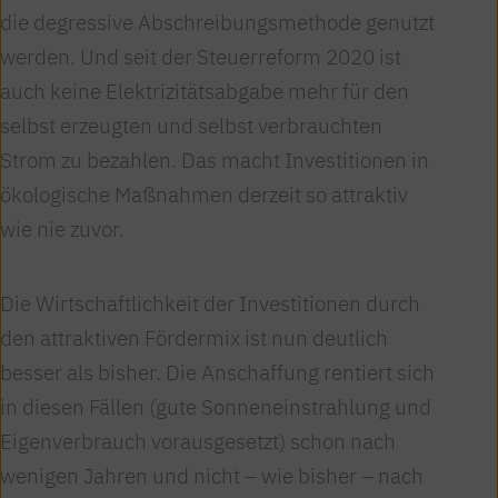
die degressive Abschreibungsmethode genutzt
werden. Und seit der Steuerreform 2020 ist
auch keine Elektrizitätsabgabe mehr für den
selbst erzeugten und selbst verbrauchten
Strom zu bezahlen. Das macht Investitionen in
ökologische Maßnahmen derzeit so attraktiv
wie nie zuvor.
Die Wirtschaftlichkeit der Investitionen durch
den attraktiven Fördermix ist nun deutlich
besser als bisher. Die Anschaffung rentiert sich
in diesen Fällen (gute Sonneneinstrahlung und
Eigenverbrauch vorausgesetzt) schon nach
wenigen Jahren und nicht – wie bisher – nach