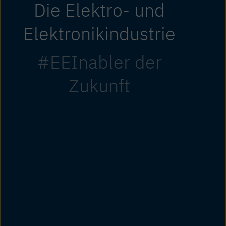
Die Elektro- und
Elektronikindustrie
#EEInabler der
Zukunft