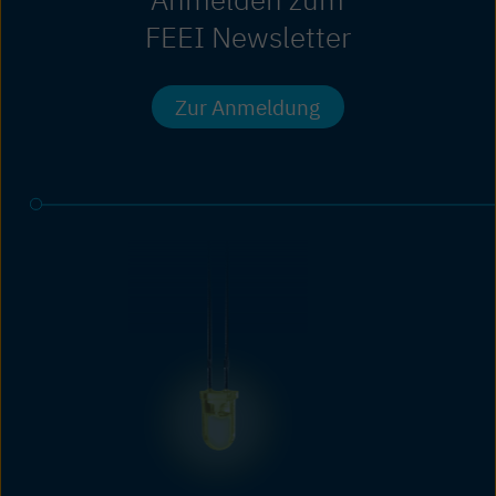
FEEI Newsletter
Zur Anmeldung