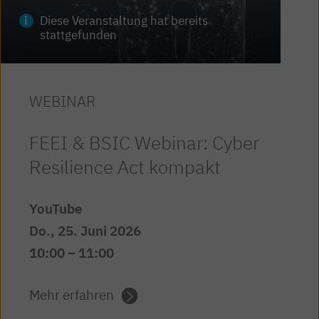
Diese Veranstaltung hat bereits
stattgefunden
WEBINAR
FEEI & BSIC Webinar: Cyber
Resilience Act kompakt
YouTube
Do., 25. Juni 2026
10:00
– 11:00
Mehr erfahren