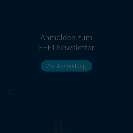
Anmelden zum
FEEI Newsletter
Zur Anmeldung