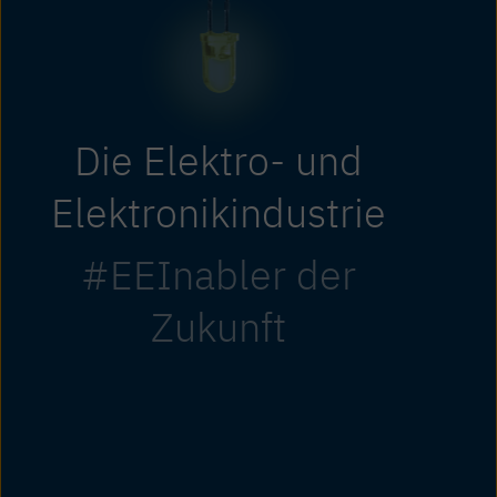
Die Elektro- und
Elektronikindustrie
#EEInabler der
Zukunft