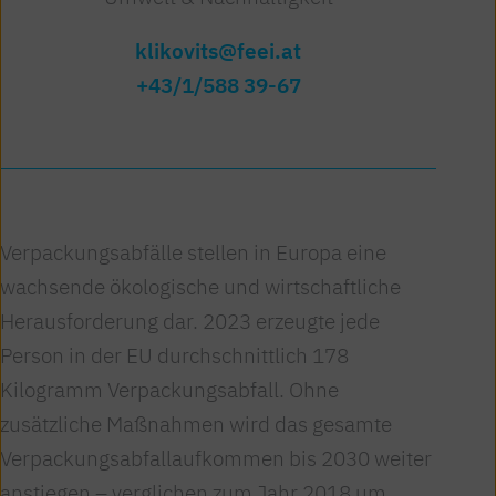
klikovits@feei.at
+43/1/588 39-67
Verpackungsabfälle stellen in Europa eine
wachsende ökologische und wirtschaftliche
Herausforderung dar. 2023 erzeugte jede
Person in der EU durchschnittlich 178
Kilogramm Verpackungsabfall. Ohne
zusätzliche Maßnahmen wird das gesamte
Verpackungsabfallaufkommen bis 2030 weiter
anstiegen – verglichen zum Jahr 2018 um