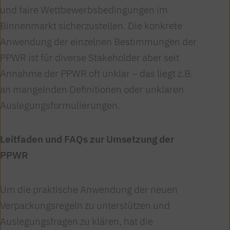
und faire Wettbewerbsbedingungen im
Binnenmarkt sicherzustellen. Die konkrete
Anwendung der einzelnen Bestimmungen der
PPWR ist für diverse Stakeholder aber seit
Annahme der PPWR oft unklar – das liegt z.B.
an mangelnden Definitionen oder unklaren
Auslegungsformulierungen.
Leitfaden und FAQs zur Umsetzung der
PPWR
Um die praktische Anwendung der neuen
Verpackungsregeln zu unterstützen und
Auslegungsfragen zu klären, hat die