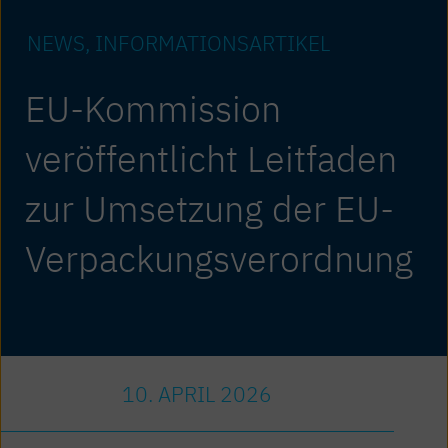
NEWS
INFORMATIONS­ARTIKEL
EU-Kommission
veröffentlicht Leitfaden
zur Umsetzung der EU-
Verpackungsverordnung
10. APRIL 2026