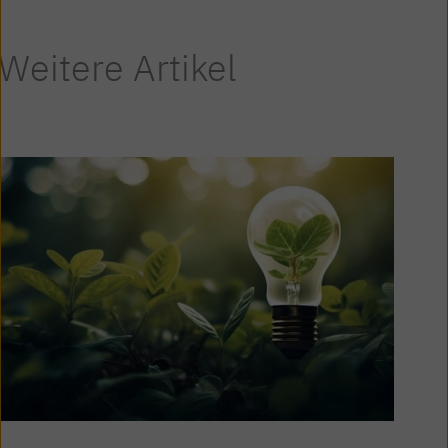
Weitere Artikel