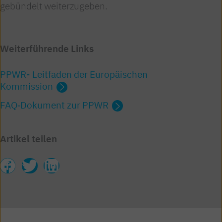
gebündelt weiterzugeben.
Weiterführende Links
PPWR- Leitfaden der Europäischen
Kommission
FAQ‑Dokument zur PPWR
Artikel teilen