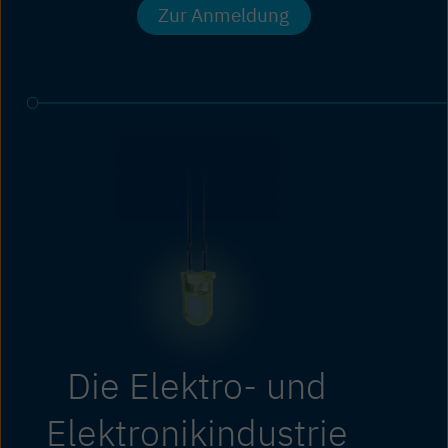
Zur Anmeldung
Die Elektro- und
Elektronikindustrie