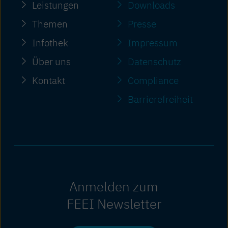
Leistungen
Downloads
Themen
Presse
Infothek
Impressum
Über uns
Datenschutz
Kontakt
Compliance
Barriere­freiheit
Anmelden zum
FEEI Newsletter