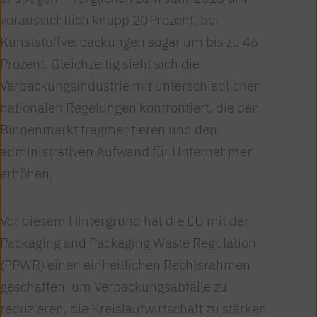
voraussichtlich knapp 20 Prozent, bei
Kunststoffverpackungen sogar um bis zu 46
Prozent. Gleichzeitig sieht sich die
Verpackungsindustrie mit unterschiedlichen
nationalen Regelungen konfrontiert, die den
Binnenmarkt fragmentieren und den
administrativen Aufwand für Unternehmen
erhöhen.
Vor diesem Hintergrund hat die EU mit der
Packaging and Packaging Waste Regulation
(PPWR) einen einheitlichen Rechtsrahmen
geschaffen, um Verpackungsabfälle zu
reduzieren, die Kreislaufwirtschaft zu stärken