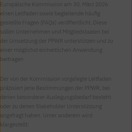
Europäische Kommission am 30. März 2026
einen Leitfaden sowie begleitende häufig
gestellte Fragen (FAQs) veröffentlicht. Diese
sollen Unternehmen und Mitgliedstaaten bei
der Umsetzung der PPWR unterstützen und zu
einer möglichst einheitlichen Anwendung
beitragen.
Der von der Kommission vorgelegte Leitfaden
präzisiert jene Bestimmungen der PPWR, bei
denen besonderer Auslegungsbedarf besteht
oder zu denen Stakeholder Unterstützung
angefragt haben. Unter anderem wird
klargestellt: