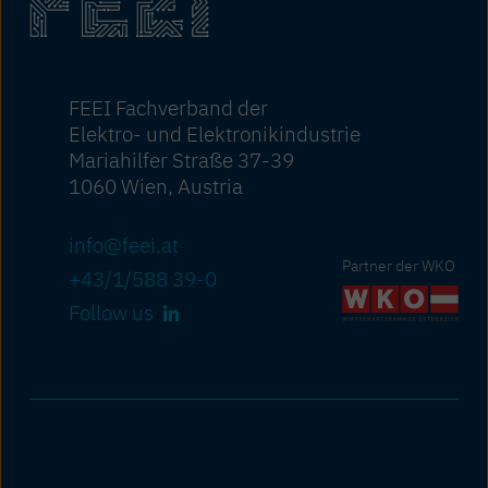
FEEI Fachverband der
Elektro- und Elektronikindustrie
Mariahilfer Straße 37-39
1060 Wien, Austria
info@feei.at
Partner der WKO
+43/1/588 39-0
Follow us