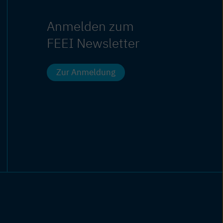
Anmelden zum
FEEI Newsletter
Zur Anmeldung