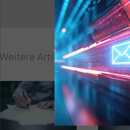
Weitere Artikel