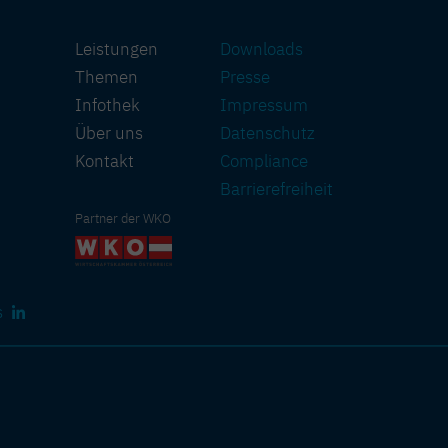
Leistungen
Downloads
Themen
Presse
Infothek
Impressum
Über uns
Datenschutz
Kontakt
Compliance
Barriere­freiheit
Partner der WKO
s