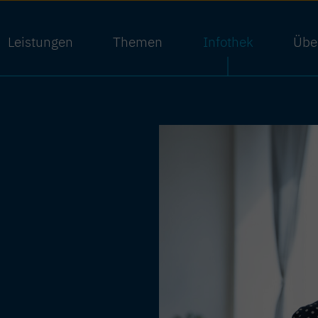
Leistungen
Themen
Infothek
Übe