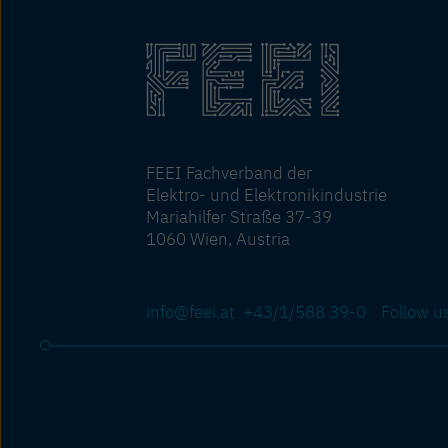
FEEI Fachverband der
Elektro- und Elektronikindustrie
Mariahilfer Straße 37-39
1060 Wien, Austria
info@feei.at
+43/1/588 39-0
Follow u