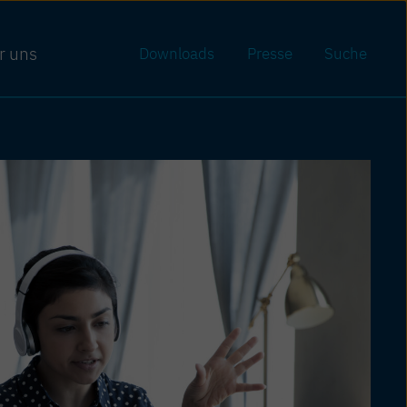
r uns
Downloads
Presse
Suche