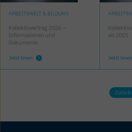
ARBEITSWELT & BILDUNG
ARBEITSW
Kollektivvertrag 2026 –
Kollektiv
Informationen und
ab 2001
Dokumente
Jetzt lesen
Jetzt lese
Zurück 