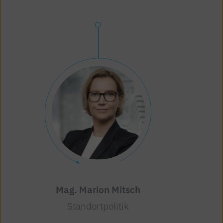
Mag. Marion Mitsch
Standortpolitik