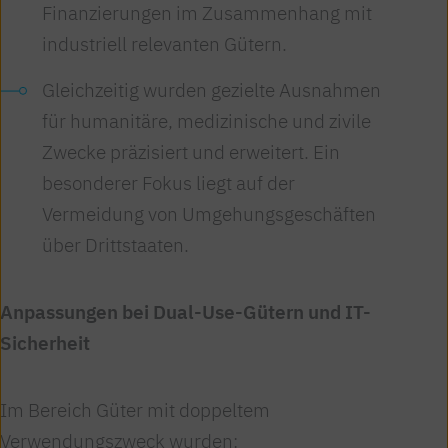
Finanzierungen im Zusammenhang mit
industriell relevanten Gütern.
Gleichzeitig wurden gezielte Ausnahmen
für humanitäre, medizinische und zivile
Zwecke präzisiert und erweitert. Ein
besonderer Fokus liegt auf der
Vermeidung von Umgehungsgeschäften
über Drittstaaten.
Anpassungen bei Dual-Use-Gütern und IT-
Sicherheit
Im Bereich Güter mit doppeltem
Verwendungszweck wurden: