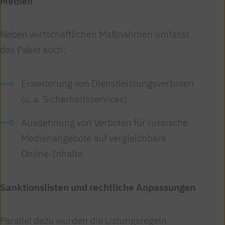
Medien
Neben wirtschaftlichen Maßnahmen umfasst
das Paket auch:
Erweiterung von Dienstleistungsverboten
(u. a. Sicherheitsservices).
Ausdehnung von Verboten für russische
Medienangebote auf vergleichbare
Online-Inhalte.
Sanktionslisten und rechtliche Anpassungen
Parallel dazu wurden die Listungsregeln