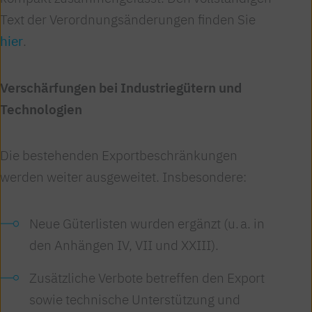
Text der Verordnungsänderungen finden Sie
hier
.
Verschärfungen bei Industriegütern und
Technologien
Die bestehenden Exportbeschränkungen
werden weiter ausgeweitet. Insbesondere:
Neue Güterlisten wurden ergänzt (u. a. in
den Anhängen IV, VII und XXIII).
Zusätzliche Verbote betreffen den Export
sowie technische Unterstützung und