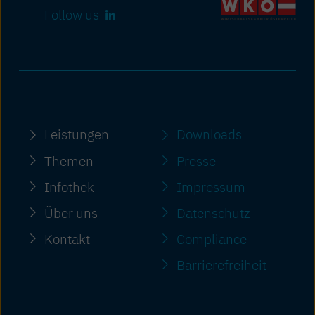
Follow us
Leistungen
Downloads
Themen
Presse
Infothek
Impressum
Über uns
Datenschutz
Kontakt
Compliance
Barriere­freiheit