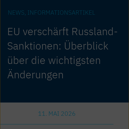
NEWS
INFORMATIONS­ARTIKEL
EU verschärft Russland-
Sanktionen: Überblick
über die wichtigsten
Änderungen
11. MAI 2026