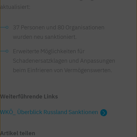
aktualisiert:
37 Personen und 80 Organisationen
wurden neu sanktioniert.
Erweiterte Möglichkeiten für
Schadenersatzklagen und Anpassungen
beim Einfrieren von Vermögenswerten.
Weiterführende Links
WKÖ_ Überblick Russland Sanktionen
Artikel teilen