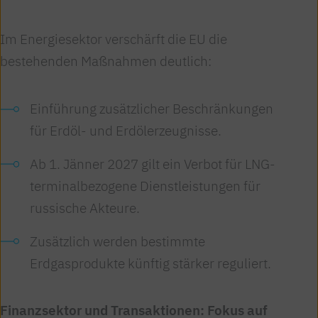
Im Energiesektor verschärft die EU die
bestehenden Maßnahmen deutlich:
Einführung zusätzlicher Beschränkungen
für Erdöl- und Erdölerzeugnisse.
Ab 1. Jänner 2027 gilt ein Verbot für LNG-
terminalbezogene Dienstleistungen für
russische Akteure.
Zusätzlich werden bestimmte
Erdgasprodukte künftig stärker reguliert.
Finanzsektor und Transaktionen: Fokus auf