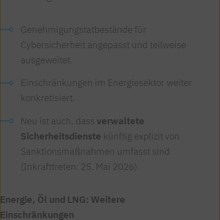
Genehmigungstatbestände für
Cybersicherheit angepasst und teilweise
ausgeweitet.
Einschränkungen im Energiesektor weiter
konkretisiert.
Neu ist auch, dass
verwaltete
Sicherheitsdienste
künftig explizit von
Sanktionsmaßnahmen umfasst sind
(Inkrafttreten: 25. Mai 2026).
Energie, Öl und LNG: Weitere
Einschränkungen