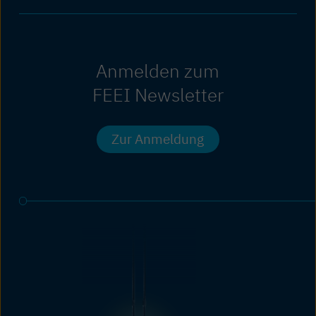
Anmelden zum
FEEI Newsletter
Zur Anmeldung