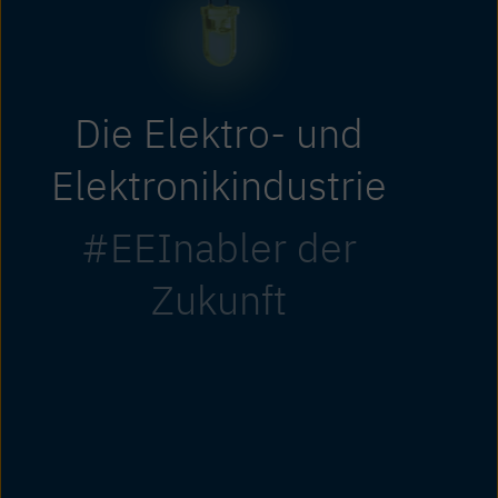
Die Elektro- und
Elektronikindustrie
#EEInabler der
Zukunft