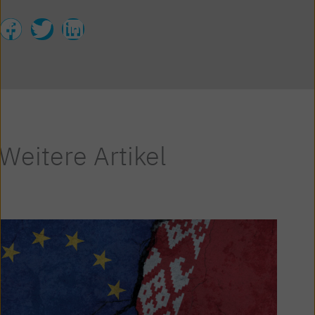
Weitere Artikel