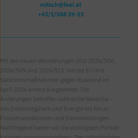
mitsch@feei.at
+43/1/588 39-23
Mit den neuen Verordnungen (EU) 2026/506,
2026/509 und 2026/511 hat die EU ihre
Sanktionsmaßnahmen gegen Russland im
April 2026 erneut ausgeweitet. Die
Änderungen betreffen zahlreiche Bereiche –
von Industriegütern und Energie bis hin zu
Finanztransaktionen und Dienstleistungen.
Nachfolgend haben wir die wichtigsten Punkte
kompakt zusammengefasst. Den vollständigen