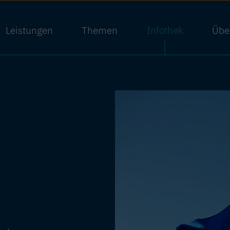
Leistungen
Themen
Infothek
Übe