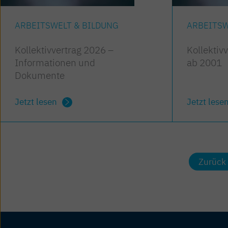
ARBEITSWELT & BILDUNG
ARBEITSW
Kollektivvertrag 2026 –
Kollektiv
Informationen und
ab 2001
Dokumente
Jetzt lesen
Jetzt lese
Zurück 