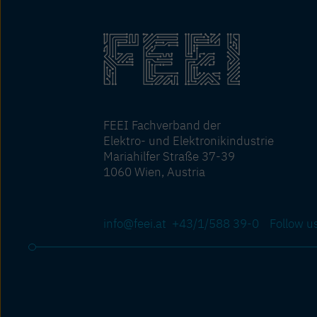
FEEI Fachverband der
Elektro- und Elektronikindustrie
Mariahilfer Straße 37-39
1060 Wien, Austria
info@feei.at
+43/1/588 39-0
Follow u