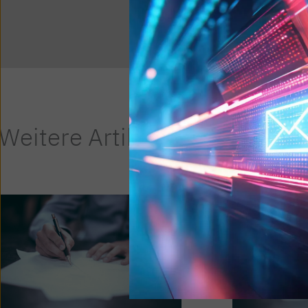
Weitere Artikel