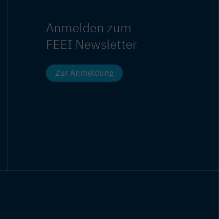
Anmelden zum
FEEI Newsletter
Zur Anmeldung