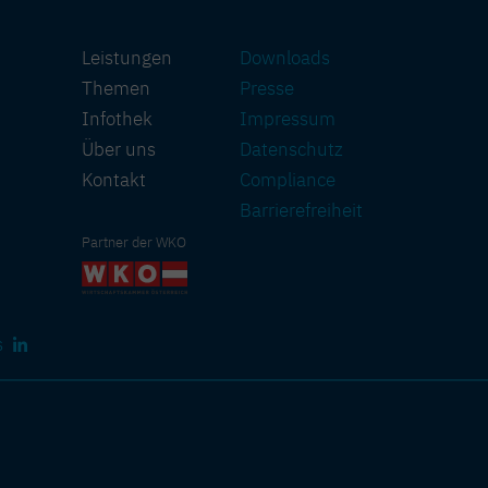
Leistungen
Downloads
Themen
Presse
Infothek
Impressum
Über uns
Datenschutz
Kontakt
Compliance
Barriere­freiheit
Partner der WKO
s