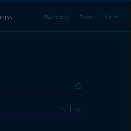
r uns
Downloads
Presse
Suche