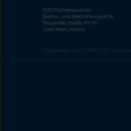
FEEI Fachverband der
Elektro- und Elektronikindustrie
Mariahilfer Straße 37-39
1060 Wien, Austria
info@feei.at
+43/1/588 39-0
Follow u