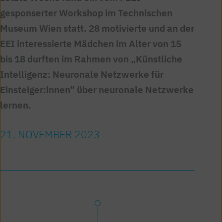
gesponserter Workshop im Technischen
Museum Wien statt. 28 motivierte und an der
EEI interessierte Mädchen im Alter von 15
bis 18 durften im Rahmen von „Künstliche
Intelligenz: Neuronale Netzwerke für
Einsteiger:innen“ über neuronale Netzwerke
lernen.
21. NOVEMBER 2023