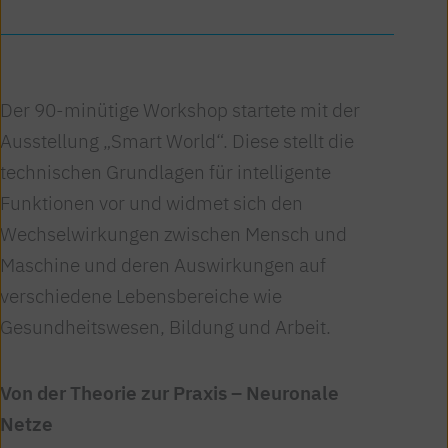
Der 90-minütige Workshop startete mit der
Ausstellung „Smart World“. Diese stellt die
technischen Grundlagen für intelligente
Funktionen vor und widmet sich den
Wechselwirkungen zwischen Mensch und
Maschine und deren Auswirkungen auf
verschiedene Lebensbereiche wie
Gesundheitswesen, Bildung und Arbeit.
Von der Theorie zur Praxis – Neuronale
Netze