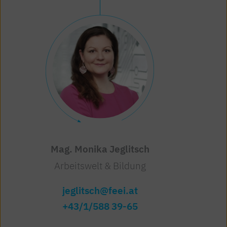
Mag. Monika Jeglitsch
Arbeitswelt & Bildung
jeglitsch@feei.at
+43/1/588 39-65