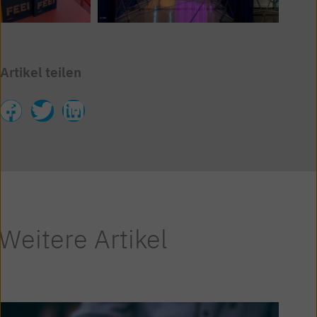
Artikel teilen
Weitere Artikel