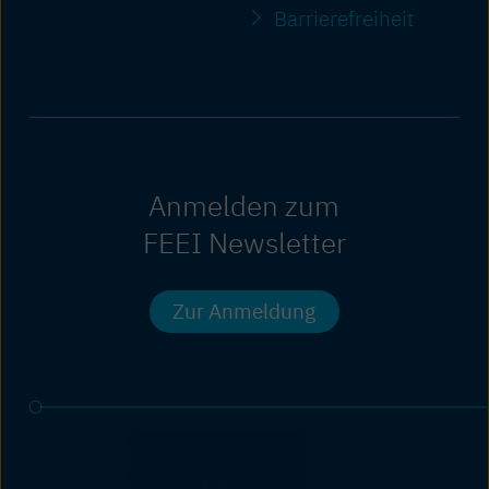
Barriere­freiheit
Anmelden zum
FEEI Newsletter
Zur Anmeldung