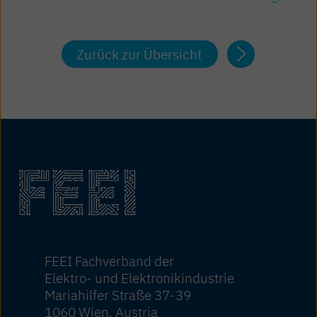
Zurück zur Übersicht
FEEI Fachverband der
Elektro- und Elektronikindustrie
Mariahilfer Straße 37-39
1060 Wien, Austria