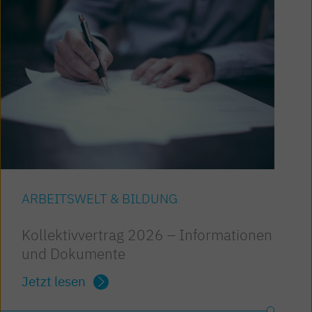
ARBEITSWELT & BILDUNG
Kollektivvertrag 2026 – Informationen
und Dokumente
Jetzt lesen