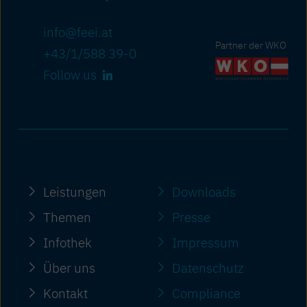
info@feei.at
Partner der WKO
+43/1/588 39-0
Follow us
Leistungen
Downloads
Themen
Presse
Infothek
Impressum
Über uns
Datenschutz
Kontakt
Compliance