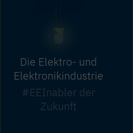
Die Elektro- und
Elektronikindustrie
#EEInabler der
Zukunft