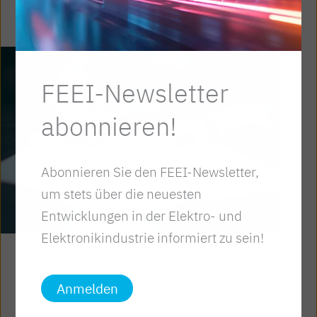
FEEI-Newsletter
abonnieren!
Abonnieren Sie den FEEI-Newsletter,
um stets über die neuesten
Entwicklungen in der Elektro- und
Elektronikindustrie informiert zu sein!
ARBEITSWELT & BILDUNG
Anmelden
Kollektivvertrag 2026 – Informationen