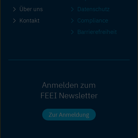
Über uns
Datenschutz
Kontakt
Compliance
Barriere­freiheit
Anmelden zum
FEEI Newsletter
Zur Anmeldung