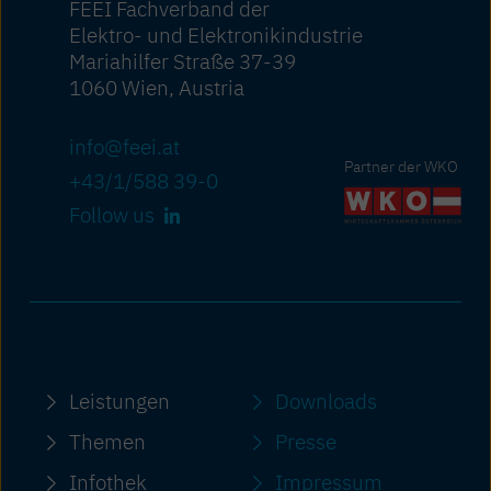
FEEI Fachverband der
Elektro- und Elektronikindustrie
Mariahilfer Straße 37-39
1060 Wien, Austria
info@feei.at
Partner der WKO
+43/1/588 39-0
Follow us
Leistungen
Downloads
Themen
Presse
Infothek
Impressum