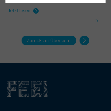
und Dokumente
Jetzt lesen
Zurück zur Übersicht