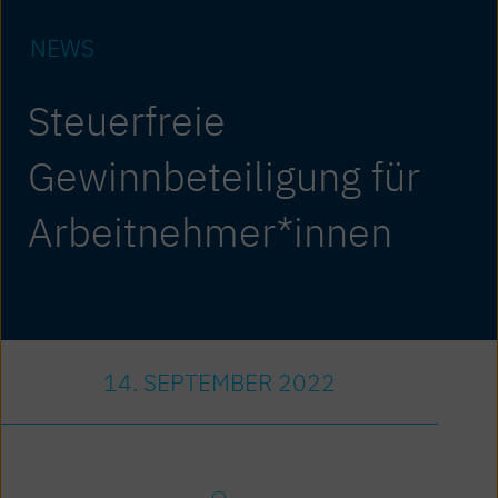
NEWS
Steuerfreie
Gewinnbeteiligung für
Arbeitnehmer*innen
14. SEPTEMBER 2022