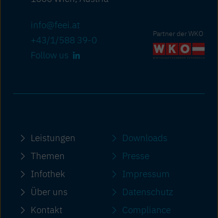
info@feei.at
Partner der WKO
+43/1/588 39-0
Follow us
Leistungen
Downloads
Themen
Presse
Infothek
Impressum
Über uns
Datenschutz
Kontakt
Compliance