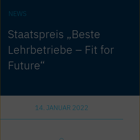
NEWS
Staatspreis „Beste
Lehrbetriebe – Fit for
Future“
14. JANUAR 2022