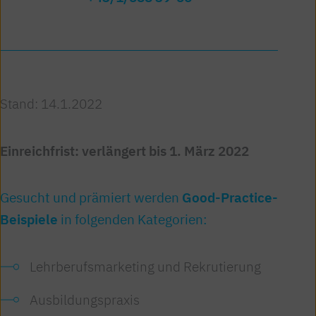
Stand: 14.1.2022
Einreichfrist: verlängert bis 1. März 2022
Gesucht und prämiert werden
Good-Practice-
Beispiele
in folgenden Kategorien:
Lehrberufsmarketing und Rekrutierung
Ausbildungspraxis