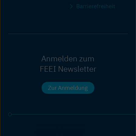
Barriere­freiheit
Anmelden zum
FEEI Newsletter
Zur Anmeldung