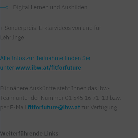
Digital Lernen und Ausbilden
+ Sonderpreis: Erklärvideos von und für
Lehrlinge
Alle
Infos zur Teilnahme finden Sie
unter
www.ibw.at/fitforfuture
Für nähere Auskünfte steht Ihnen das ibw-
Team unter der Nummer 01 545 16 71-13 bzw.
per E-Mail
fitforfuture@ibw.at
zur Verfügung.
Weiterführende Links