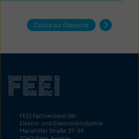
Zurück zur Übersicht
FEEI Fachverband der
Elektro- und Elektronikindustrie
Mariahilfer Straße 37-39
1060 Wien, Austria