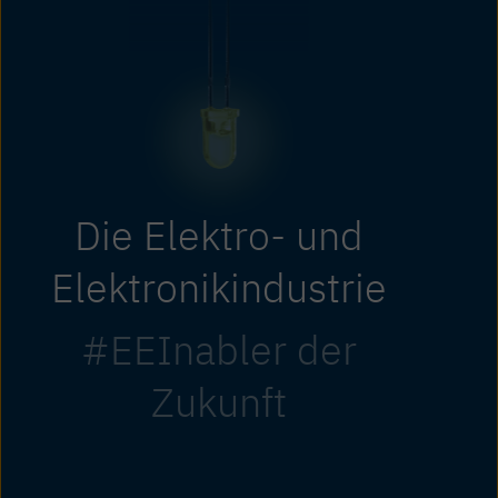
Die Elektro- und
Elektronikindustrie
#EEInabler der
Zukunft