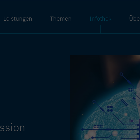
Leistungen
Themen
Infothek
Übe
ssion