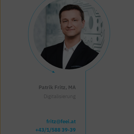
Patrik Fritz, MA
Digitalisierung
fritz@feei.at
+43/1/588 39-39