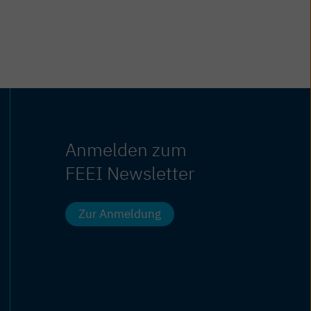
Anmelden zum
FEEI Newsletter
Zur Anmeldung