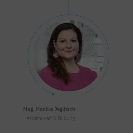
Mag. Monika Jeglitsch
Arbeitswelt & Bildung