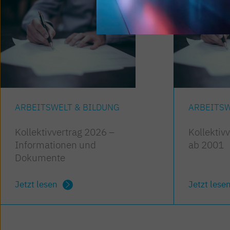
ARBEITSWELT & BILDUNG
ARBEITSW
Kollektivvertrag 2026 –
Kollektiv
Informationen und
ab 2001
Dokumente
Jetzt lesen
Jetzt lese