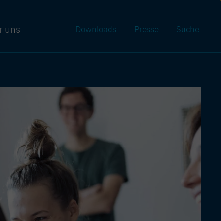
r uns
Downloads
Presse
Suche