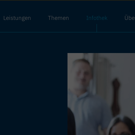
Leistungen
Themen
Infothek
Übe