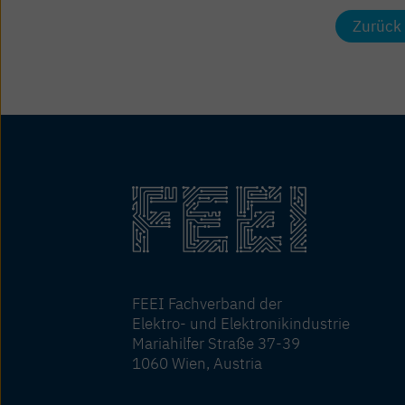
Zurück 
FEEI Fachverband der
Elektro- und Elektronikindustrie
Mariahilfer Straße 37-39
1060 Wien, Austria