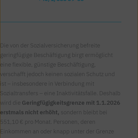
Die von der Sozialversicherung befreite
geringfügige Beschäftigung birgt ermöglicht
eine flexible, günstige Beschäftigung,
verschafft jedoch keinen sozialen Schutz und
ist – insbesondere in Verbindung mit
Sozialtransfers – eine Inaktivitätsfalle. Deshalb
wird die
Geringfügigkeitsgrenze mit 1.1.2026
erstmals nicht erhöht,
sondern bleibt bei
551,10 € pro Monat. Personen, deren
Einkommen an oder knapp unter der Grenze