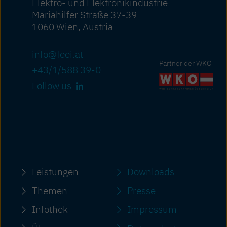
Elektro- und Elektronikindustrie
Mariahilfer Straße 37-39
1060 Wien, Austria
info@feei.at
Partner der WKO
+43/1/588 39-0
Follow us
Leistungen
Downloads
Themen
Presse
Infothek
Impressum