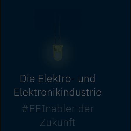
Die Elektro- und
Elektronikindustrie
#EEInabler der
Zukunft