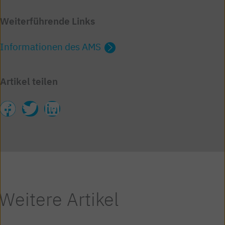
Weiterführende Links
Informationen des AMS
Artikel teilen
Weitere Artikel