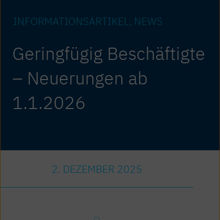
INFORMATIONS­ARTIKEL
NEWS
Geringfügig Beschäftigte
– Neuerungen ab
1.1.2026
2. DEZEMBER 2025