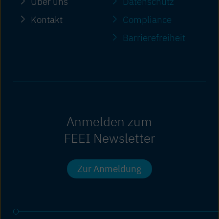
Über uns
Datenschutz
Kontakt
Compliance
Barriere­freiheit
Anmelden zum
FEEI Newsletter
Zur Anmeldung