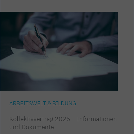
ARBEITSWELT & BILDUNG
Kollektivvertrag 2026 – Informationen
und Dokumente