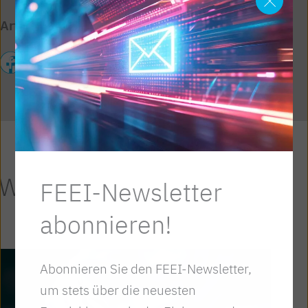
Artikel teilen
Weitere Artikel
FEEI-Newsletter
abonnieren!
Abonnieren Sie den FEEI-Newsletter,
um stets über die neuesten