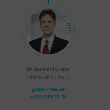
Dr. Bernhard Gruber
Arbeitswelt & Bildung
gruber@feei.at
+43/1/588 39-56