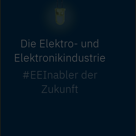
Die Elektro- und
Elektronikindustrie
#EEInabler der
Zukunft