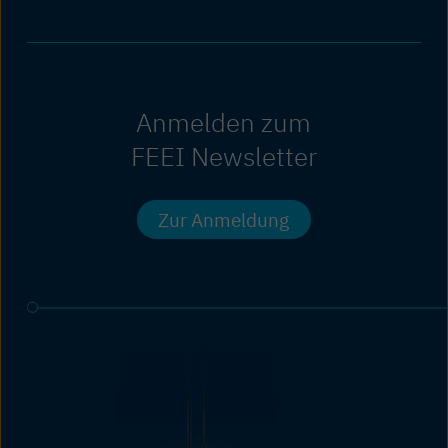
Anmelden zum
FEEI Newsletter
Zur Anmeldung