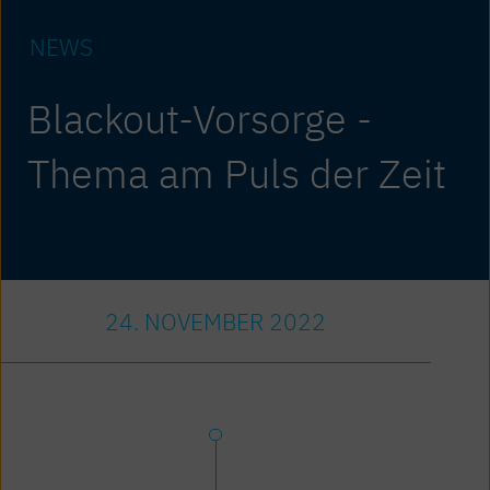
NEWS
Blackout-Vorsorge -
Thema am Puls der Zeit
24. NOVEMBER 2022