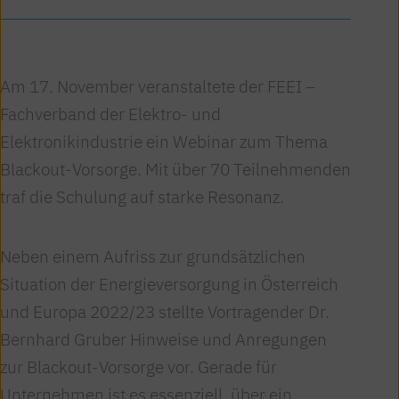
Am 17. November veranstaltete der FEEI –
Fachverband der Elektro- und
Elektronikindustrie ein Webinar zum Thema
Blackout-Vorsorge. Mit über 70 Teilnehmenden
traf die Schulung auf starke Resonanz.
Neben einem Aufriss zur grundsätzlichen
Situation der Energieversorgung in Österreich
und Europa 2022/23 stellte Vortragender Dr.
Bernhard Gruber Hinweise und Anregungen
zur Blackout-Vorsorge vor. Gerade für
Unternehmen ist es essenziell, über ein