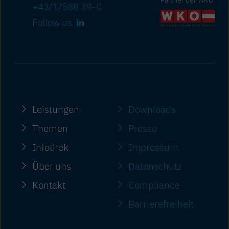
+43/1/588 39-0
Follow us
Leistungen
Downloads
Themen
Presse
Infothek
Impressum
Über uns
Datenschutz
Kontakt
Compliance
Barriere­freiheit