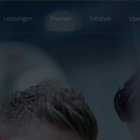
Leistungen
Themen
Infothek
Übe